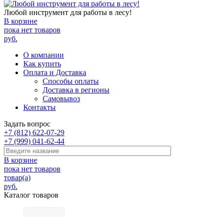
Любой инструмент для работы в лесу!
В корзине
пока нет товаров
руб.
О компании
Как купить
Оплата и Доставка
Способы оплаты
Доставка в регионы
Самовывоз
Контакты
Задать вопрос
+7 (812) 622-07-29
+7 (999) 041-62-44
В корзине
пока нет товаров
товар(а)
руб.
Каталог товаров