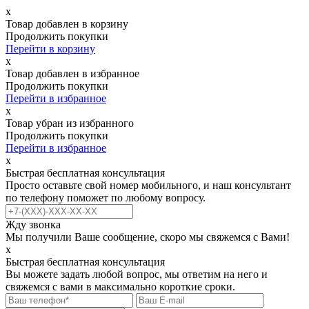
х
Товар добавлен в корзину
Продолжить покупки
Перейти в корзину
х
Товар добавлен в избранное
Продолжить покупки
Перейти в избранное
х
Товар убран из избранного
Продолжить покупки
Перейти в избранное
х
Быстрая бесплатная консультация
Просто оставьте свой номер мобильного, и наш консультант
по телефону поможет по любому вопросу.
Жду звонка
Мы получили Ваше сообщение, скоро мы свяжемся с Вами!
х
Быстрая бесплатная консультация
Вы можете задать любой вопрос, мы ответим на него и
свяжемся с вами в максимально короткие сроки.