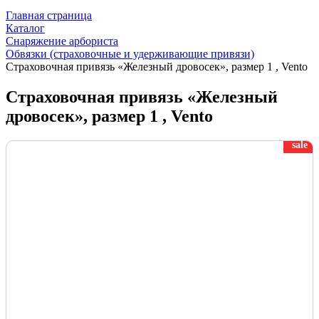
Главная страница
Каталог
Снаряжение арбориста
Обвязки (страховочные и удерживающие привязи)
Страховочная привязь «Железный дровосек», размер 1 , Vento
Страховочная привязь «Железный
дровосек», размер 1 , Vento
sale