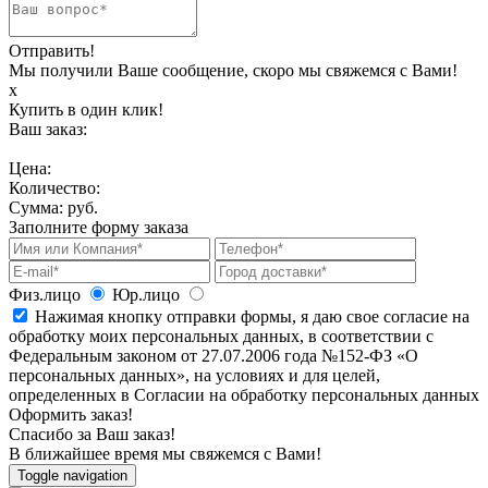
Отправить!
Мы получили Ваше сообщение, скоро мы свяжемся с Вами!
х
Купить в один клик!
Ваш заказ:
Цена:
Количество:
Сумма:
руб.
Заполните форму заказа
Физ.лицо
Юр.лицо
Нажимая кнопку отправки формы, я даю свое согласие на
обработку моих персональных данных, в соответствии с
Федеральным законом от 27.07.2006 года №152-ФЗ «О
персональных данных», на условиях и для целей,
определенных в Согласии на обработку персональных данных
Оформить заказ!
Спасибо за Ваш заказ!
В ближайшее время мы свяжемся с Вами!
Toggle navigation