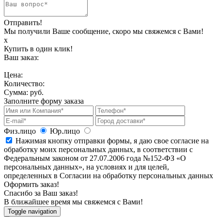
Отправить!
Мы получили Ваше сообщение, скоро мы свяжемся с Вами!
х
Купить в один клик!
Ваш заказ:
Цена:
Количество:
Сумма:
руб.
Заполните форму заказа
Физ.лицо
Юр.лицо
Нажимая кнопку отправки формы, я даю свое согласие на
обработку моих персональных данных, в соответствии с
Федеральным законом от 27.07.2006 года №152-ФЗ «О
персональных данных», на условиях и для целей,
определенных в Согласии на обработку персональных данных
Оформить заказ!
Спасибо за Ваш заказ!
В ближайшее время мы свяжемся с Вами!
Toggle navigation