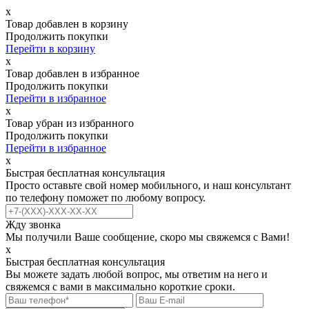
х
Товар добавлен в корзину
Продолжить покупки
Перейти в корзину
х
Товар добавлен в избранное
Продолжить покупки
Перейти в избранное
х
Товар убран из избранного
Продолжить покупки
Перейти в избранное
х
Быстрая бесплатная консультация
Просто оставьте свой номер мобильного, и наш консультант
по телефону поможет по любому вопросу.
Жду звонка
Мы получили Ваше сообщение, скоро мы свяжемся с Вами!
х
Быстрая бесплатная консультация
Вы можете задать любой вопрос, мы ответим на него и
свяжемся с вами в максимально короткие сроки.