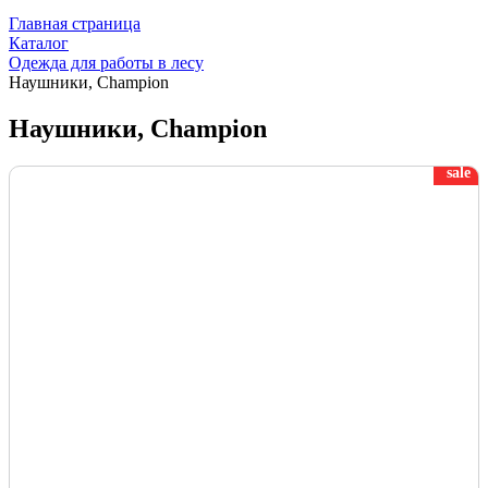
Главная страница
Каталог
Одежда для работы в лесу
Наушники, Champion
Наушники, Champion
sale