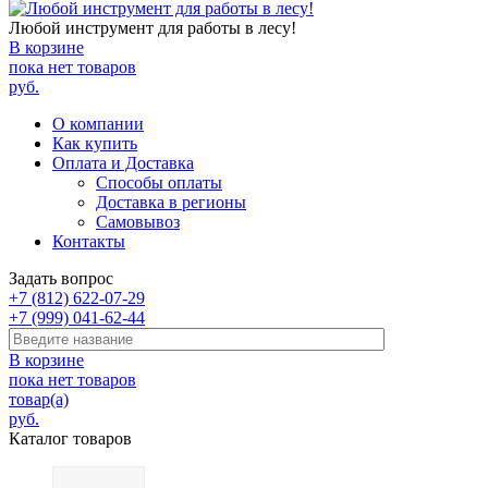
Любой инструмент для работы в лесу!
В корзине
пока нет товаров
руб.
О компании
Как купить
Оплата и Доставка
Способы оплаты
Доставка в регионы
Самовывоз
Контакты
Задать вопрос
+7 (812) 622-07-29
+7 (999) 041-62-44
В корзине
пока нет товаров
товар(а)
руб.
Каталог товаров