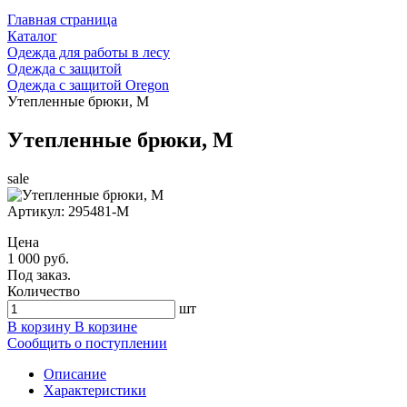
Главная страница
Каталог
Одежда для работы в лесу
Одежда с защитой
Одежда с защитой Oregon
Утепленные брюки, M
Утепленные брюки, M
sale
Артикул:
295481-M
Цена
1 000 руб.
Под заказ.
Количество
шт
В корзину
В корзине
Сообщить о поступлении
Описание
Характеристики