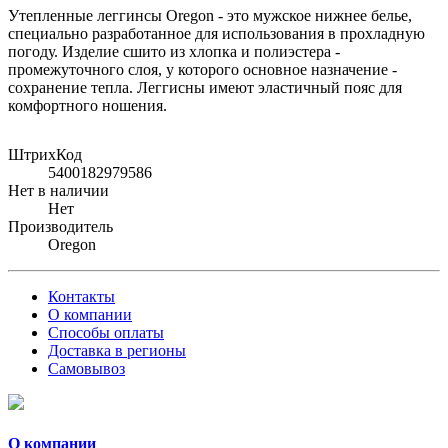
Утепленные леггинсы Oregon - это мужское нижнее белье,
специально разработанное для использования в прохладную
погоду. Изделие сшито из хлопка и полиэстера -
промежуточного слоя, у которого основное назначение -
сохранение тепла. Леггисны имеют эластичный пояс для
комфортного ношения.
ШтрихКод
5400182979586
Нет в наличии
Нет
Производитель
Oregon
Контакты
О компании
Способы оплаты
Доставка в регионы
Самовывоз
О компании