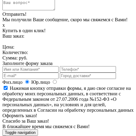
Отправить!
Мы получили Ваше сообщение, скоро мы свяжемся с Вами!
х
Купить в один клик!
Ваш заказ:
Цена:
Количество:
Сумма:
руб.
Заполните форму заказа
Физ.лицо
Юр.лицо
Нажимая кнопку отправки формы, я даю свое согласие на
обработку моих персональных данных, в соответствии с
Федеральным законом от 27.07.2006 года №152-ФЗ «О
персональных данных», на условиях и для целей,
определенных в Согласии на обработку персональных данных
Оформить заказ!
Спасибо за Ваш заказ!
В ближайшее время мы свяжемся с Вами!
Toggle navigation