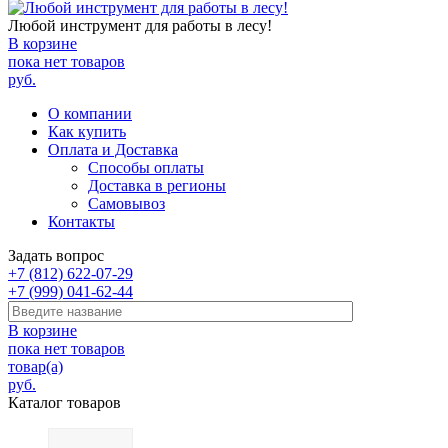
Любой инструмент для работы в лесу!
В корзине
пока нет товаров
руб.
О компании
Как купить
Оплата и Доставка
Способы оплаты
Доставка в регионы
Самовывоз
Контакты
Задать вопрос
+7 (812) 622-07-29
+7 (999) 041-62-44
В корзине
пока нет товаров
товар(а)
руб.
Каталог товаров