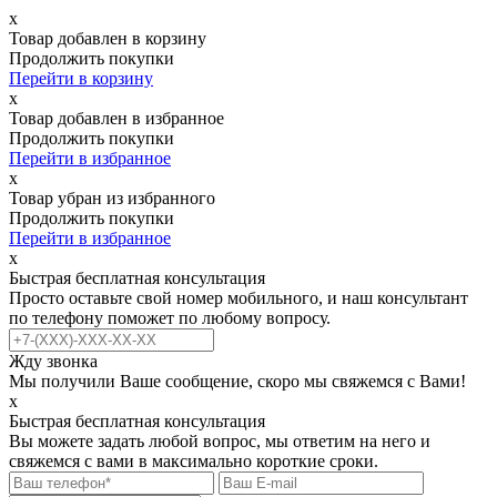
х
Товар добавлен в корзину
Продолжить покупки
Перейти в корзину
х
Товар добавлен в избранное
Продолжить покупки
Перейти в избранное
х
Товар убран из избранного
Продолжить покупки
Перейти в избранное
х
Быстрая бесплатная консультация
Просто оставьте свой номер мобильного, и наш консультант
по телефону поможет по любому вопросу.
Жду звонка
Мы получили Ваше сообщение, скоро мы свяжемся с Вами!
х
Быстрая бесплатная консультация
Вы можете задать любой вопрос, мы ответим на него и
свяжемся с вами в максимально короткие сроки.