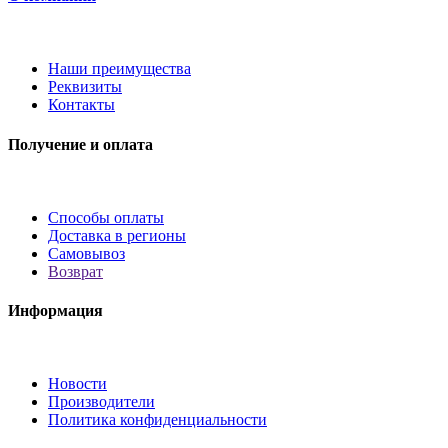
Наши преимущества
Реквизиты
Контакты
Получение и оплата
Способы оплаты
Доставка в регионы
Самовывоз
Возврат
Информация
Новости
Производители
Политика конфиденциальности