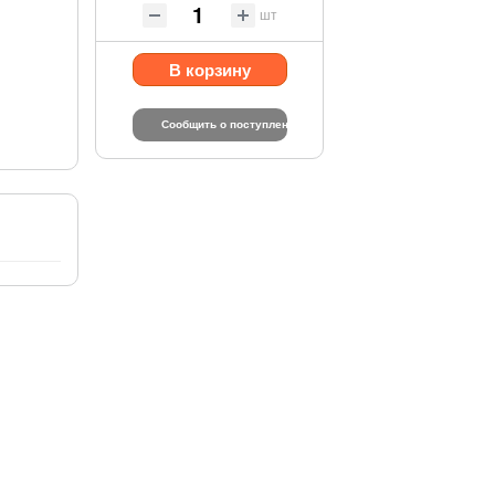
шт
В корзину
Сообщить о поступлении