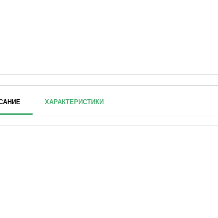
САНИЕ
ХАРАКТЕРИСТИКИ