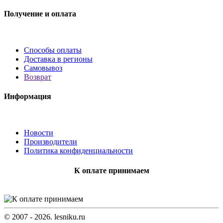
Получение и оплата
Способы оплаты
Доставка в регионы
Самовывоз
Возврат
Информация
Новости
Производители
Политика конфиденциальности
К оплате принимаем
© 2007 - 2026. lesniku.ru