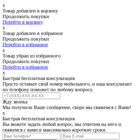
х
Товар добавлен в корзину
Продолжить покупки
Перейти в корзину
х
Товар добавлен в избранное
Продолжить покупки
Перейти в избранное
х
Товар убран из избранного
Продолжить покупки
Перейти в избранное
х
Быстрая бесплатная консультация
Просто оставьте свой номер мобильного, и наш консультант
по телефону поможет по любому вопросу.
Жду звонка
Мы получили Ваше сообщение, скоро мы свяжемся с Вами!
х
Быстрая бесплатная консультация
Вы можете задать любой вопрос, мы ответим на него и
свяжемся с вами в максимально короткие сроки.