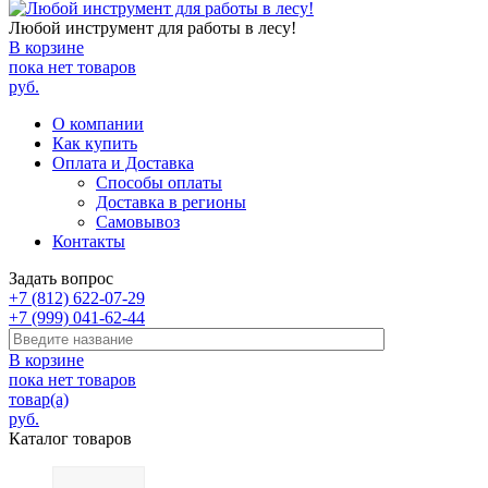
Любой инструмент для работы в лесу!
В корзине
пока нет товаров
руб.
О компании
Как купить
Оплата и Доставка
Способы оплаты
Доставка в регионы
Самовывоз
Контакты
Задать вопрос
+7 (812) 622-07-29
+7 (999) 041-62-44
В корзине
пока нет товаров
товар(а)
руб.
Каталог товаров