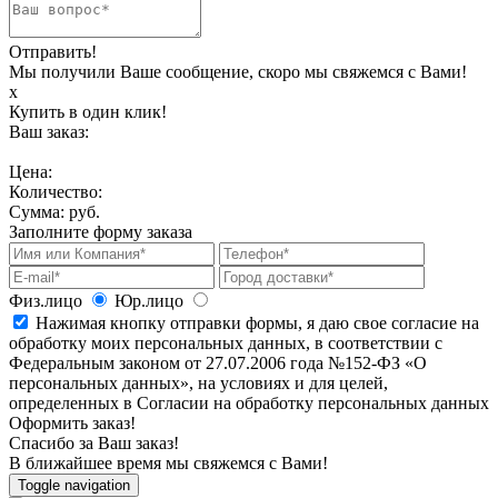
Отправить!
Мы получили Ваше сообщение, скоро мы свяжемся с Вами!
х
Купить в один клик!
Ваш заказ:
Цена:
Количество:
Сумма:
руб.
Заполните форму заказа
Физ.лицо
Юр.лицо
Нажимая кнопку отправки формы, я даю свое согласие на
обработку моих персональных данных, в соответствии с
Федеральным законом от 27.07.2006 года №152-ФЗ «О
персональных данных», на условиях и для целей,
определенных в Согласии на обработку персональных данных
Оформить заказ!
Спасибо за Ваш заказ!
В ближайшее время мы свяжемся с Вами!
Toggle navigation