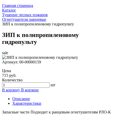
Главная страница
Каталог
Тушение лесных пожаров
Огнетушители ранцевые
ЗИП к полипропиленовому гидропульту
ЗИП к полипропиленовому
гидропульту
sale
Артикул:
00-00000159
Цена
715 руб.
Количество
шт
В корзину
В корзине
Описание
Характеристики
Запасные части Подходит к ранцевым огнетушителям РЛО-К