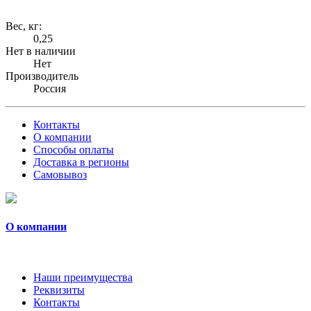
Вес, кг:
0,25
Нет в наличии
Нет
Производитель
Россия
Контакты
О компании
Способы оплаты
Доставка в регионы
Самовывоз
О компании
Наши преимущества
Реквизиты
Контакты