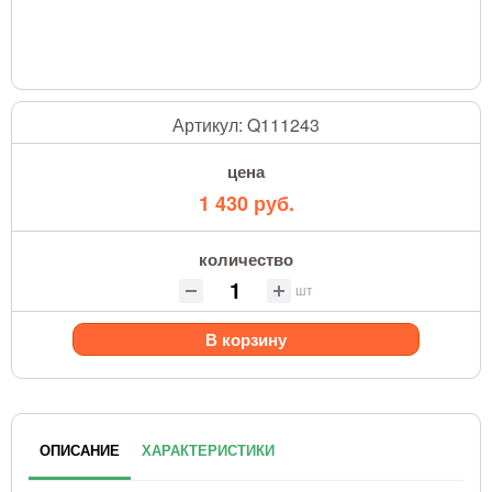
Артикул:
Q111243
цена
1 430 руб.
количество
шт
В корзину
ОПИСАНИЕ
ХАРАКТЕРИСТИКИ