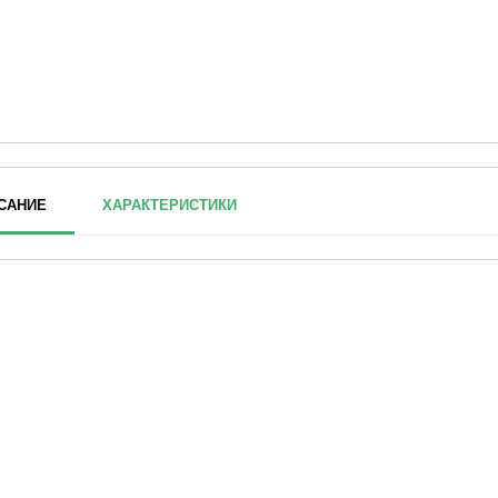
САНИЕ
ХАРАКТЕРИСТИКИ