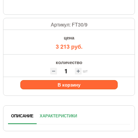
Артикул:
FT30/9
цена
3 213 руб.
количество
шт
В корзину
ОПИСАНИЕ
ХАРАКТЕРИСТИКИ