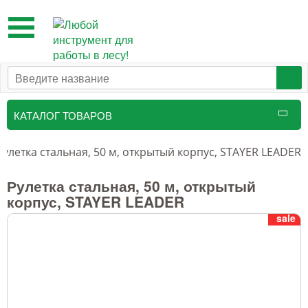
Toggle
navigation
КАТАЛОГ ТОВАРОВ
Рулетка стальная, 50 м, открытый корпус, STAYER LEADER
Рулетка стальная, 50 м, открытый
корпус, STAYER LEADER
sale