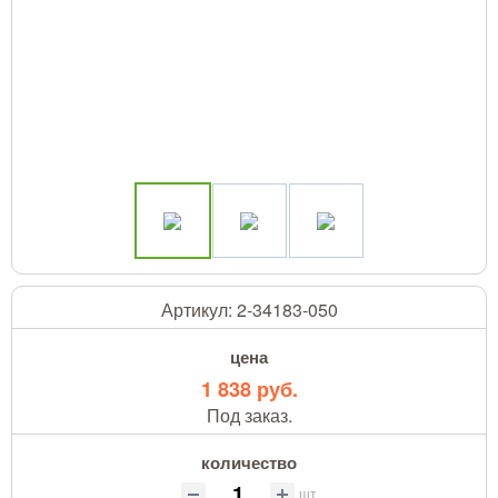
Артикул:
2-34183-050
цена
1 838 руб.
Под заказ.
количество
шт