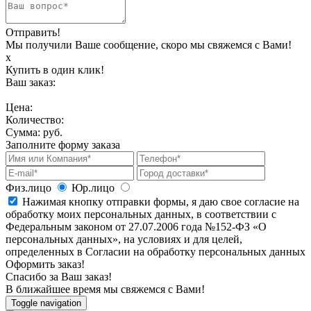
Отправить!
Мы получили Ваше сообщение, скоро мы свяжемся с Вами!
х
Купить в один клик!
Ваш заказ:
Цена:
Количество:
Сумма:
руб.
Заполните форму заказа
Физ.лицо
Юр.лицо
Нажимая кнопку отправки формы, я даю свое согласие на
обработку моих персональных данных, в соответствии с
Федеральным законом от 27.07.2006 года №152-ФЗ «О
персональных данных», на условиях и для целей,
определенных в Согласии на обработку персональных данных
Оформить заказ!
Спасибо за Ваш заказ!
В ближайшее время мы свяжемся с Вами!
Toggle navigation