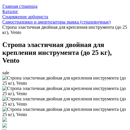
Главная страница
Каталог
Снаряжение арбориста
Самостраховки и амортизаторы рывка (страховочные)
Стропа эластичная двойная для крепления инструмента (до 25
кг), Vento
Стропа эластичная двойная для
крепления инструмента (до 25 кг),
Vento
sale