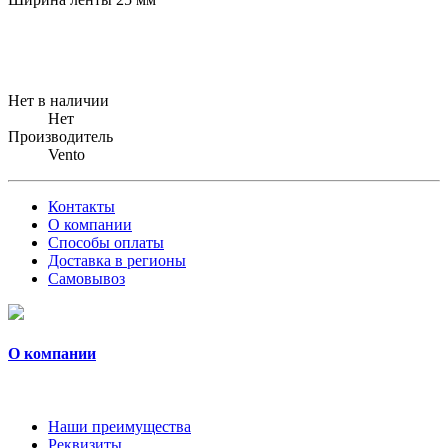
Нет в наличии
Нет
Производитель
Vento
Контакты
О компании
Способы оплаты
Доставка в регионы
Самовывоз
О компании
Наши преимущества
Реквизиты