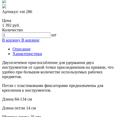
Артикул:
vnt 286
Цена
1 392 руб.
Количество
шт
В корзину
В корзине
Описание
Характеристики
Двухплечевое приспособление для удержания двух
инструментов от одной точки присоединения на привязи, что
удобно при большом количестве используемых рабочих
предметов.
Петли с пластиковыми фиксаторами предназначены для
крепления к инструментов.
Длина 84-134 см
Длина петли 14 см
Ширина ленты 25 мм