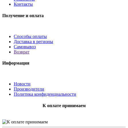
Контакты
Получение и оплата
Способы оплаты
Доставка в регионы
Самовывоз
Возврат
Информация
Новости
Производители
Политика конфиденциальности
К оплате принимаем