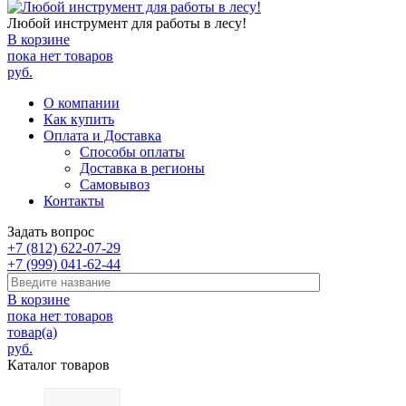
Любой инструмент для работы в лесу!
В корзине
пока нет товаров
руб.
О компании
Как купить
Оплата и Доставка
Способы оплаты
Доставка в регионы
Самовывоз
Контакты
Задать вопрос
+7 (812) 622-07-29
+7 (999) 041-62-44
В корзине
пока нет товаров
товар(а)
руб.
Каталог товаров