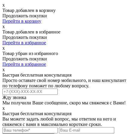
х
Товар добавлен в корзину
Продолжить покупки
Перейти в корзину
х
Товар добавлен в избранное
Продолжить покупки
Перейти в избранное
х
Товар убран из избранного
Продолжить покупки
Перейти в избранное
х
Быстрая бесплатная консультация
Просто оставьте свой номер мобильного, и наш консультант
по телефону поможет по любому вопросу.
Жду звонка
Мы получили Ваше сообщение, скоро мы свяжемся с Вами!
х
Быстрая бесплатная консультация
Вы можете задать любой вопрос, мы ответим на него и
свяжемся с вами в максимально короткие сроки.