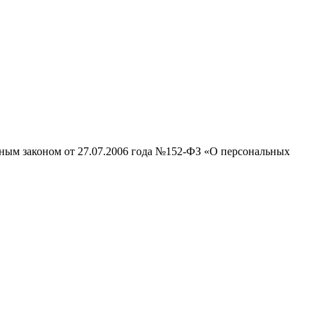
ьным законом от 27.07.2006 года №152-ФЗ «О персональных