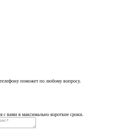
 телефону поможет по любому вопросу.
я с вами в максимально короткие сроки.