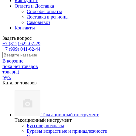
Как купить
Оплата и Доставка
Способы оплаты
Доставка в регионы
Самовывоз
Контакты
Задать вопрос
+7 (812) 622-07-29
+7 (999) 041-62-44
В корзине
пока нет товаров
товар(а)
руб.
Каталог товаров
Таксационный инструмент
Таксационный инструмент
Буссоли, компасы
Буравы возрастные и принадлежности