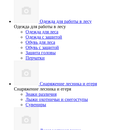
Одежда для работы в лесу
Одежда для работы в лесу
Одежда для леса
Одежда с защитой
Обувь для леса
Обувь с защитой
Защита головы
Перчатки
Снаряжение лесника и егеря
Снаряжение лесника и егеря
Знаки различия
Лыжи охотничьи и снегоступы
Сувениры