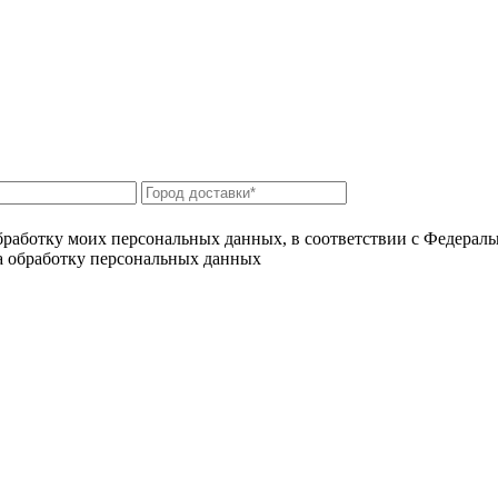
бработку моих персональных данных, в соответствии с Федерал
на обработку персональных данных