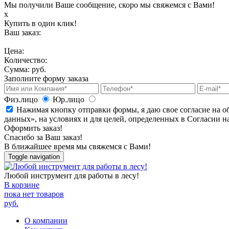
Мы получили Ваше сообщение, скоро мы свяжемся с Вами!
х
Купить в один клик!
Ваш заказ:
Цена:
Количество:
Сумма:
руб.
Заполните форму заказа
Физ.лицо
Юр.лицо
Нажимая кнопку отправки формы, я даю свое согласие на о
данных», на условиях и для целей, определенных в Согласии 
Оформить заказ!
Спасибо за Ваш заказ!
В ближайшее время мы свяжемся с Вами!
Toggle navigation
Любой инструмент для работы в лесу!
В корзине
пока нет товаров
руб.
О компании