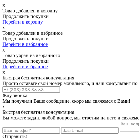
х
Товар добавлен в корзину
Продолжить покупки
Перейти в корзину
х
Товар добавлен в избранное
Продолжить покупки
Перейти в избранное
х
Товар убран из избранного
Продолжить покупки
Перейти в избранное
х
Быстрая бесплатная консультация
Просто оставьте свой номер мобильного, и наш консультант по
Жду звонка
Мы получили Ваше сообщение, скоро мы свяжемся с Вами!
х
Быстрая бесплатная консультация
Вы можете задать любой вопрос, мы ответим на него и свяжемс
Отправить!