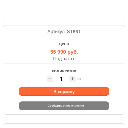
Артикул:
ST661
цена
55 990 руб.
Под заказ.
количество
шт
В корзину
Сообщить о поступлении