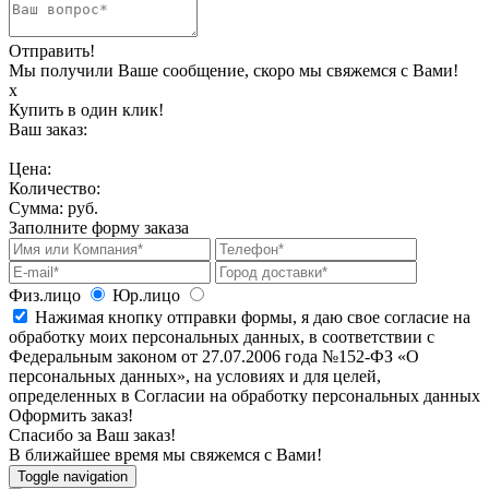
Отправить!
Мы получили Ваше сообщение, скоро мы свяжемся с Вами!
х
Купить в один клик!
Ваш заказ:
Цена:
Количество:
Сумма:
руб.
Заполните форму заказа
Физ.лицо
Юр.лицо
Нажимая кнопку отправки формы, я даю свое согласие на
обработку моих персональных данных, в соответствии с
Федеральным законом от 27.07.2006 года №152-ФЗ «О
персональных данных», на условиях и для целей,
определенных в Согласии на обработку персональных данных
Оформить заказ!
Спасибо за Ваш заказ!
В ближайшее время мы свяжемся с Вами!
Toggle navigation