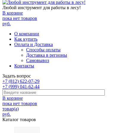
Любой инструмент для работы в лесу!
В корзине
пока нет товаров
руб.
О компании
Как купить
Оплата и Доставка
Способы оплаты
Доставка в регионы
Самовывоз
Контакты
Задать вопрос
+7 (812) 622-07-29
+7 (999) 041-62-44
В корзине
пока нет товаров
товар(а)
руб.
Каталог товаров