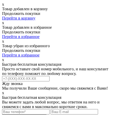
х
Товар добавлен в корзину
Продолжить покупки
Перейти в корзину
х
Товар добавлен в избранное
Продолжить покупки
Перейти в избранное
х
Товар убран из избранного
Продолжить покупки
Перейти в избранное
х
Быстрая бесплатная консультация
Просто оставьте свой номер мобильного, и наш консультант
по телефону поможет по любому вопросу.
Жду звонка
Мы получили Ваше сообщение, скоро мы свяжемся с Вами!
х
Быстрая бесплатная консультация
Вы можете задать любой вопрос, мы ответим на него и
свяжемся с вами в максимально короткие сроки.