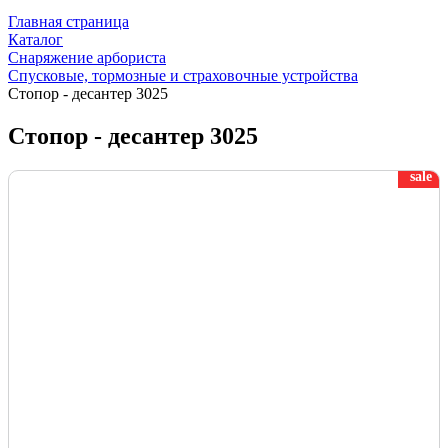
Главная страница
Каталог
Снаряжение арбориста
Спусковые, тормозные и страховочные устройства
Стопор - десантер 3025
Стопор - десантер 3025
sale