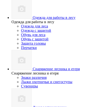
Одежда для работы в лесу
Одежда для работы в лесу
Одежда для леса
Одежда с защитой
Обувь для леса
Обувь с защитой
Защита головы
Перчатки
Снаряжение лесника и егеря
Снаряжение лесника и егеря
Знаки различия
Лыжи охотничьи и снегоступы
Сувениры