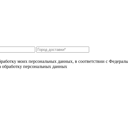
бработку моих персональных данных, в соответствии с Федерал
на обработку персональных данных