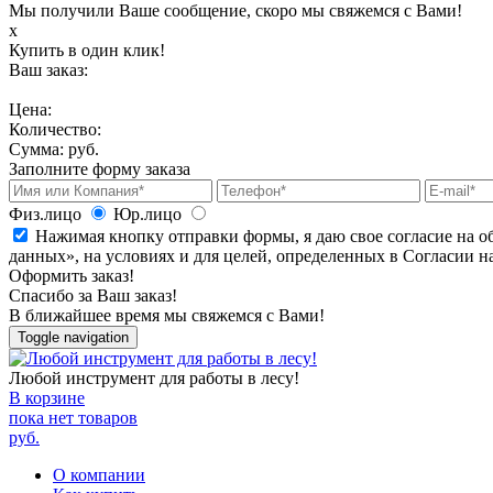
Мы получили Ваше сообщение, скоро мы свяжемся с Вами!
х
Купить в один клик!
Ваш заказ:
Цена:
Количество:
Сумма:
руб.
Заполните форму заказа
Физ.лицо
Юр.лицо
Нажимая кнопку отправки формы, я даю свое согласие на о
данных», на условиях и для целей, определенных в Согласии 
Оформить заказ!
Спасибо за Ваш заказ!
В ближайшее время мы свяжемся с Вами!
Toggle navigation
Любой инструмент для работы в лесу!
В корзине
пока нет товаров
руб.
О компании