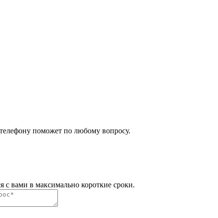
 телефону поможет по любому вопросу.
я с вами в максимально короткие сроки.