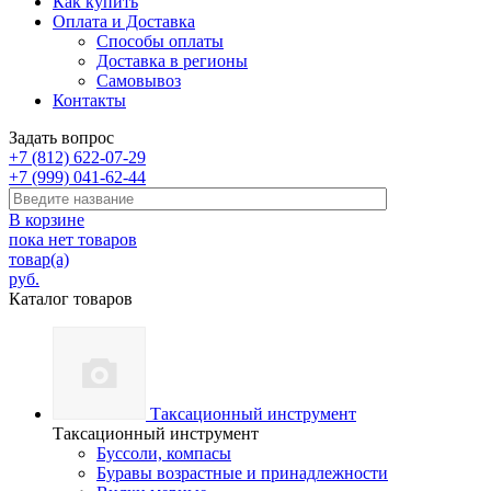
Как купить
Оплата и Доставка
Способы оплаты
Доставка в регионы
Самовывоз
Контакты
Задать вопрос
+7 (812) 622-07-29
+7 (999) 041-62-44
В корзине
пока нет товаров
товар(а)
руб.
Каталог товаров
Таксационный инструмент
Таксационный инструмент
Буссоли, компасы
Буравы возрастные и принадлежности