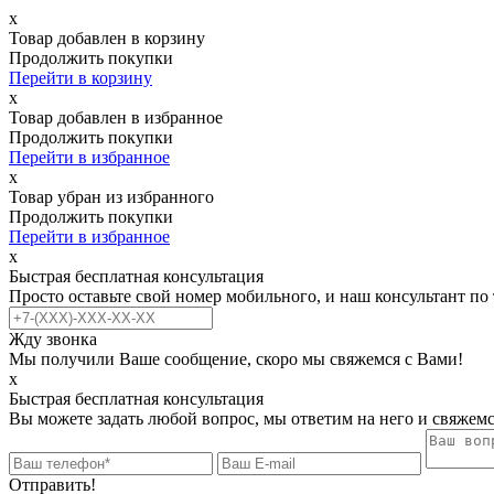
х
Товар добавлен в корзину
Продолжить покупки
Перейти в корзину
х
Товар добавлен в избранное
Продолжить покупки
Перейти в избранное
х
Товар убран из избранного
Продолжить покупки
Перейти в избранное
х
Быстрая бесплатная консультация
Просто оставьте свой номер мобильного, и наш консультант по
Жду звонка
Мы получили Ваше сообщение, скоро мы свяжемся с Вами!
х
Быстрая бесплатная консультация
Вы можете задать любой вопрос, мы ответим на него и свяжемс
Отправить!