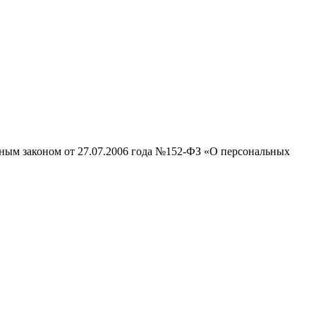
ьным законом от 27.07.2006 года №152-ФЗ «О персональных