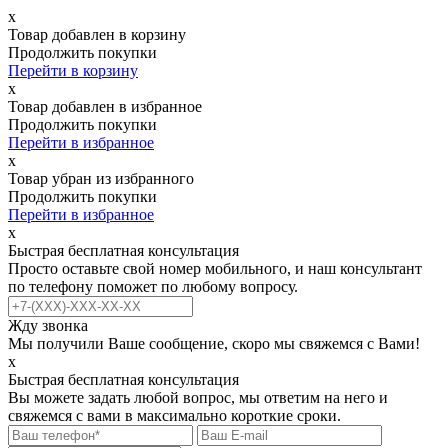
х
Товар добавлен в корзину
Продолжить покупки
Перейти в корзину
х
Товар добавлен в избранное
Продолжить покупки
Перейти в избранное
х
Товар убран из избранного
Продолжить покупки
Перейти в избранное
х
Быстрая бесплатная консультация
Просто оставьте свой номер мобильного, и наш консультант
по телефону поможет по любому вопросу.
Жду звонка
Мы получили Ваше сообщение, скоро мы свяжемся с Вами!
х
Быстрая бесплатная консультация
Вы можете задать любой вопрос, мы ответим на него и
свяжемся с вами в максимально короткие сроки.