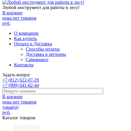
Любой инструмент для работы в лесу!
В корзине
пока нет товаров
руб.
О компании
Как купить
Оплата и Доставка
Способы оплаты
Доставка в регионы
Самовывоз
Контакты
Задать вопрос
+7 (812) 622-07-29
+7 (999) 041-62-44
В корзине
пока нет товаров
товар(а)
руб.
Каталог товаров