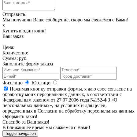
Отправить!
Мы получили Ваше сообщение, скоро мы свяжемся с Вами!
х
Купить в один клик!
Ваш заказ:
Цена:
Количество:
Сумма:
руб.
Заполните форму заказа
Физ.лицо
Юр.лицо
Нажимая кнопку отправки формы, я даю свое согласие на
обработку моих персональных данных, в соответствии с
Федеральным законом от 27.07.2006 года №152-ФЗ «О
персональных данных», на условиях и для целей,
определенных в Согласии на обработку персональных данных
Оформить заказ!
Спасибо за Ваш заказ!
В ближайшее время мы свяжемся с Вами!
Toggle navigation