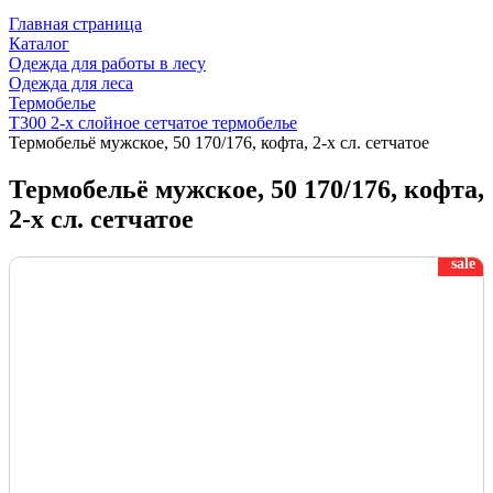
Главная страница
Каталог
Одежда для работы в лесу
Одежда для леса
Термобелье
Т300 2-х слойное сетчатое термобелье
Термобельё мужское, 50 170/176, кофта, 2-х сл. сетчатое
Термобельё мужское, 50 170/176, кофта,
2-х сл. сетчатое
sale