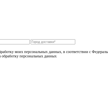
бработку моих персональных данных, в соответствии с Федерал
на обработку персональных данных