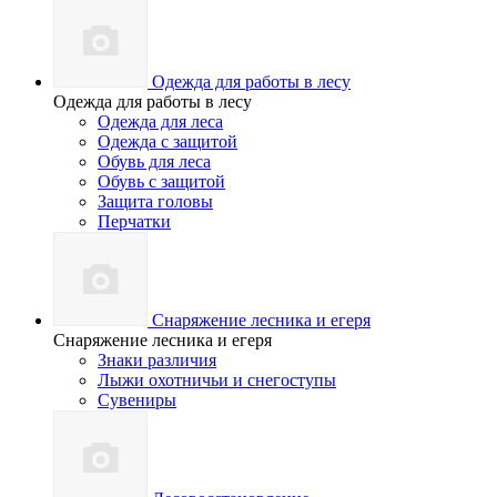
Одежда для работы в лесу
Одежда для работы в лесу
Одежда для леса
Одежда с защитой
Обувь для леса
Обувь с защитой
Защита головы
Перчатки
Снаряжение лесника и егеря
Снаряжение лесника и егеря
Знаки различия
Лыжи охотничьи и снегоступы
Сувениры