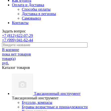
Как купить
Оплата и Доставка
Способы оплаты
Доставка в регионы
Самовывоз
Контакты
Задать вопрос
+7 (812) 622-07-29
+7 (999) 041-62-44
В корзине
пока нет товаров
товар(а)
руб.
Каталог товаров
Таксационный инструмент
Таксационный инструмент
Буссоли, компасы
Буравы возрастные и принадлежности