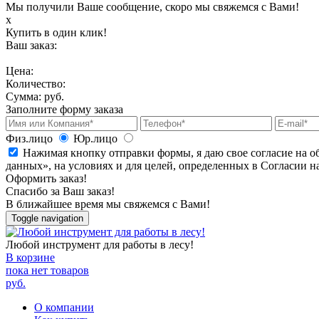
Мы получили Ваше сообщение, скоро мы свяжемся с Вами!
х
Купить в один клик!
Ваш заказ:
Цена:
Количество:
Сумма:
руб.
Заполните форму заказа
Физ.лицо
Юр.лицо
Нажимая кнопку отправки формы, я даю свое согласие на о
данных», на условиях и для целей, определенных в Согласии 
Оформить заказ!
Спасибо за Ваш заказ!
В ближайшее время мы свяжемся с Вами!
Toggle navigation
Любой инструмент для работы в лесу!
В корзине
пока нет товаров
руб.
О компании