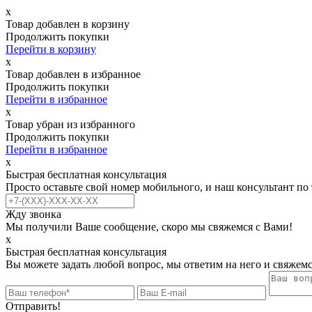
х
Товар добавлен в корзину
Продолжить покупки
Перейти в корзину
х
Товар добавлен в избранное
Продолжить покупки
Перейти в избранное
х
Товар убран из избранного
Продолжить покупки
Перейти в избранное
х
Быстрая бесплатная консультация
Просто оставьте свой номер мобильного, и наш консультант по
Жду звонка
Мы получили Ваше сообщение, скоро мы свяжемся с Вами!
х
Быстрая бесплатная консультация
Вы можете задать любой вопрос, мы ответим на него и свяжемс
Отправить!