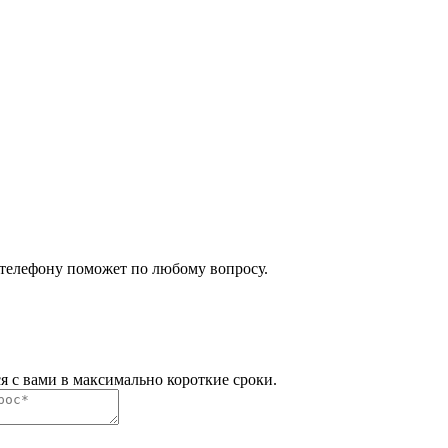
 телефону поможет по любому вопросу.
я с вами в максимально короткие сроки.