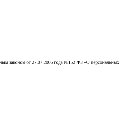
ьным законом от 27.07.2006 года №152-ФЗ «О персональных