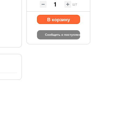
шт
В корзину
Сообщить о поступлении