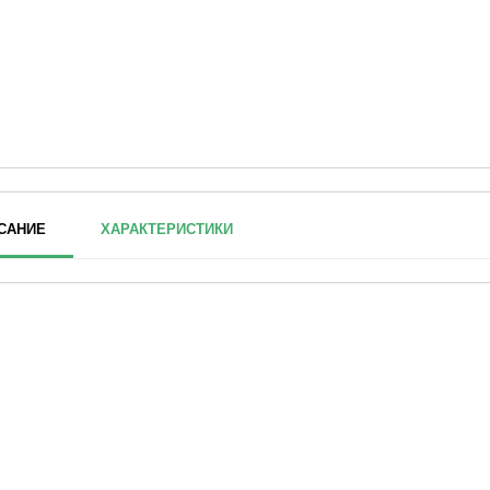
САНИЕ
ХАРАКТЕРИСТИКИ