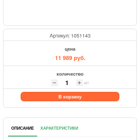
Артикул:
1051143
цена
11 989 руб.
количество
шт
В корзину
ОПИСАНИЕ
ХАРАКТЕРИСТИКИ