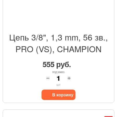
Цепь 3/8", 1,3 mm, 56 зв.,
PRO (VS), CHAMPION
555 руб.
под заказ.
шт
В корзину