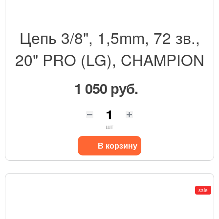
Цепь 3/8", 1,5mm, 72 зв.,
20" PRO (LG), CHAMPION
1 050 руб.
шт
В корзину
sale