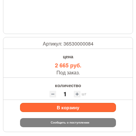
Артикул:
36530000084
цена
2 665 руб.
Под заказ.
количество
шт
В корзину
Сообщить о поступлении