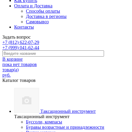
Как купить
Оплата и Доставка
Способы оплаты
Доставка в регионы
Самовывоз
Контакты
Задать вопрос
+7 (812) 622-07-29
+7 (999) 041-62-44
В корзине
пока нет товаров
товар(а)
руб.
Каталог товаров
Таксационный инструмент
Таксационный инструмент
Буссоли, компасы
Буравы возрастные и принадлежности