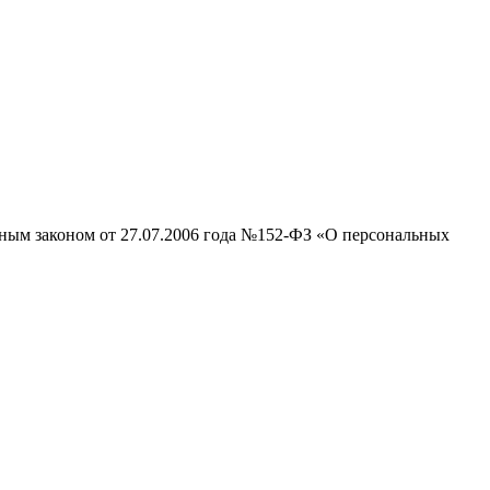
ьным законом от 27.07.2006 года №152-ФЗ «О персональных