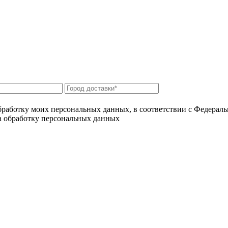
бработку моих персональных данных, в соответствии с Федерал
на обработку персональных данных