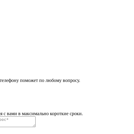
 телефону поможет по любому вопросу.
я с вами в максимально короткие сроки.