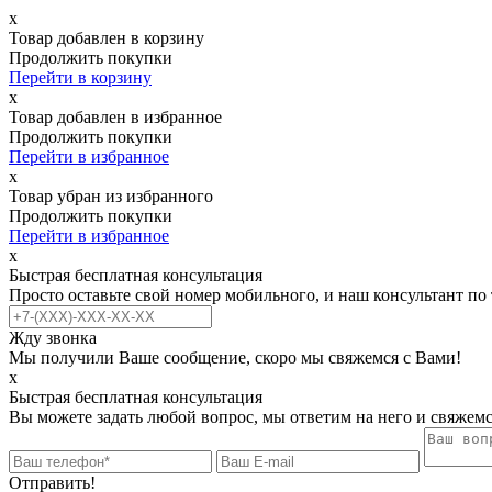
х
Товар добавлен в корзину
Продолжить покупки
Перейти в корзину
х
Товар добавлен в избранное
Продолжить покупки
Перейти в избранное
х
Товар убран из избранного
Продолжить покупки
Перейти в избранное
х
Быстрая бесплатная консультация
Просто оставьте свой номер мобильного, и наш консультант по
Жду звонка
Мы получили Ваше сообщение, скоро мы свяжемся с Вами!
х
Быстрая бесплатная консультация
Вы можете задать любой вопрос, мы ответим на него и свяжемс
Отправить!