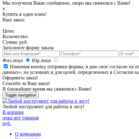
Мы получили Ваше сообщение, скоро мы свяжемся с Вами!
х
Купить в один клик!
Ваш заказ:
Цена:
Количество:
Сумма:
руб.
Заполните форму заказа
Физ.лицо
Юр.лицо
Нажимая кнопку отправки формы, я даю свое согласие на о
данных», на условиях и для целей, определенных в Согласии 
Оформить заказ!
Спасибо за Ваш заказ!
В ближайшее время мы свяжемся с Вами!
Toggle navigation
Любой инструмент для работы в лесу!
В корзине
пока нет товаров
руб.
О компании