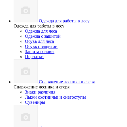
Одежда для работы в лесу
Одежда для работы в лесу
Одежда для леса
Одежда с защитой
Обувь для леса
Обувь с защитой
Защита головы
Перчатки
Снаряжение лесника и егеря
Снаряжение лесника и егеря
Знаки различия
Лыжи охотничьи и снегоступы
Сувениры