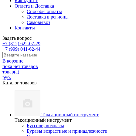
Как купить
Оплата и Доставка
Способы оплаты
Доставка в регионы
Самовывоз
Контакты
Задать вопрос
+7 (812) 622-07-29
+7 (999) 041-62-44
В корзине
пока нет товаров
товар(а)
руб.
Каталог товаров
Таксационный инструмент
Таксационный инструмент
Буссоли, компасы
Буравы возрастные и принадлежности