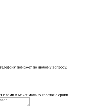
 телефону поможет по любому вопросу.
я с вами в максимально короткие сроки.