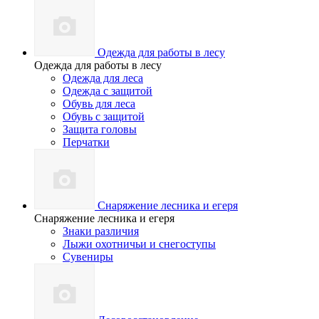
Одежда для работы в лесу
Одежда для работы в лесу
Одежда для леса
Одежда с защитой
Обувь для леса
Обувь с защитой
Защита головы
Перчатки
Снаряжение лесника и егеря
Снаряжение лесника и егеря
Знаки различия
Лыжи охотничьи и снегоступы
Сувениры