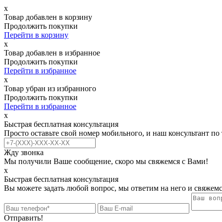
х
Товар добавлен в корзину
Продолжить покупки
Перейти в корзину
х
Товар добавлен в избранное
Продолжить покупки
Перейти в избранное
х
Товар убран из избранного
Продолжить покупки
Перейти в избранное
х
Быстрая бесплатная консультация
Просто оставьте свой номер мобильного, и наш консультант по
Жду звонка
Мы получили Ваше сообщение, скоро мы свяжемся с Вами!
х
Быстрая бесплатная консультация
Вы можете задать любой вопрос, мы ответим на него и свяжемс
Отправить!