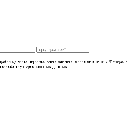
бработку моих персональных данных, в соответствии с Федерал
на обработку персональных данных