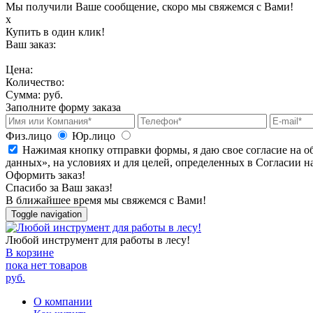
Мы получили Ваше сообщение, скоро мы свяжемся с Вами!
х
Купить в один клик!
Ваш заказ:
Цена:
Количество:
Сумма:
руб.
Заполните форму заказа
Физ.лицо
Юр.лицо
Нажимая кнопку отправки формы, я даю свое согласие на о
данных», на условиях и для целей, определенных в Согласии 
Оформить заказ!
Спасибо за Ваш заказ!
В ближайшее время мы свяжемся с Вами!
Toggle navigation
Любой инструмент для работы в лесу!
В корзине
пока нет товаров
руб.
О компании