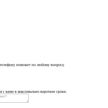
 телефону поможет по любому вопросу.
я с вами в максимально короткие сроки.