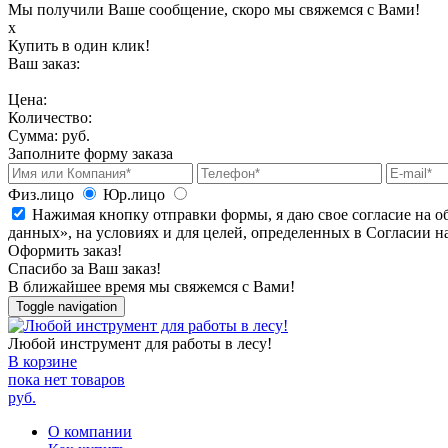
Мы получили Ваше сообщение, скоро мы свяжемся с Вами!
х
Купить в один клик!
Ваш заказ:
Цена:
Количество:
Сумма:
руб.
Заполните форму заказа
Физ.лицо
Юр.лицо
Нажимая кнопку отправки формы, я даю свое согласие на о
данных», на условиях и для целей, определенных в Согласии 
Оформить заказ!
Спасибо за Ваш заказ!
В ближайшее время мы свяжемся с Вами!
Toggle navigation
Любой инструмент для работы в лесу!
В корзине
пока нет товаров
руб.
О компании