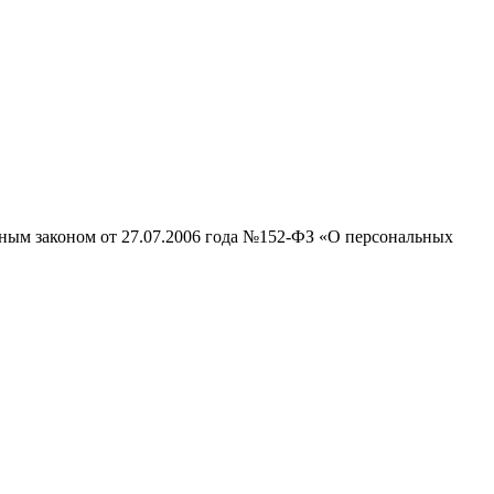
ьным законом от 27.07.2006 года №152-ФЗ «О персональных