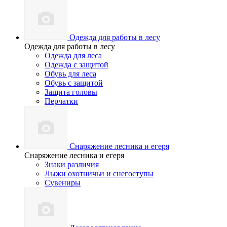
Одежда для работы в лесу
Одежда для работы в лесу
Одежда для леса
Одежда с защитой
Обувь для леса
Обувь с защитой
Защита головы
Перчатки
Снаряжение лесника и егеря
Снаряжение лесника и егеря
Знаки различия
Лыжи охотничьи и снегоступы
Сувениры