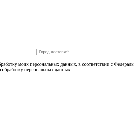
бработку моих персональных данных, в соответствии с Федерал
на обработку персональных данных