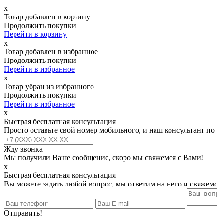
х
Товар добавлен в корзину
Продолжить покупки
Перейти в корзину
х
Товар добавлен в избранное
Продолжить покупки
Перейти в избранное
х
Товар убран из избранного
Продолжить покупки
Перейти в избранное
х
Быстрая бесплатная консультация
Просто оставьте свой номер мобильного, и наш консультант по
Жду звонка
Мы получили Ваше сообщение, скоро мы свяжемся с Вами!
х
Быстрая бесплатная консультация
Вы можете задать любой вопрос, мы ответим на него и свяжемс
Отправить!