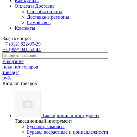
Как купить
Оплата и Доставка
Способы оплаты
Доставка в регионы
Самовывоз
Контакты
Задать вопрос
+7 (812) 622-07-29
+7 (999) 041-62-44
В корзине
пока нет товаров
товар(а)
руб.
Каталог товаров
Таксационный инструмент
Таксационный инструмент
Буссоли, компасы
Буравы возрастные и принадлежности