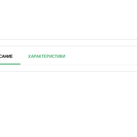
САНИЕ
ХАРАКТЕРИСТИКИ