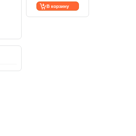
В корзину