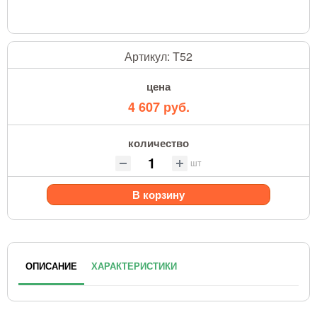
Артикул:
T52
цена
4 607 руб.
количество
шт
В корзину
ОПИСАНИЕ
ХАРАКТЕРИСТИКИ