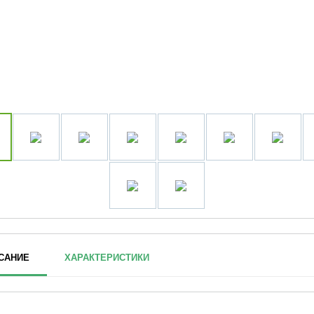
САНИЕ
ХАРАКТЕРИСТИКИ