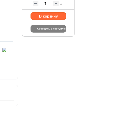
шт
В корзину
Сообщить о поступлении