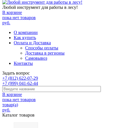
Любой инструмент для работы в лесу!
В корзине
пока нет товаров
руб.
О компании
Как купить
Оплата и Доставка
Способы оплаты
Доставка в регионы
Самовывоз
Контакты
Задать вопрос
+7 (812) 622-07-29
+7 (999) 041-62-44
В корзине
пока нет товаров
товар(а)
руб.
Каталог товаров