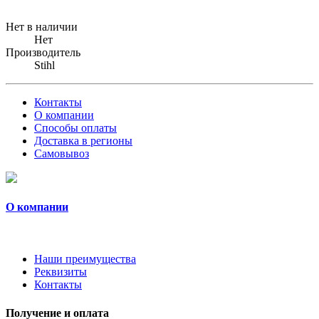
Нет в наличии
Нет
Производитель
Stihl
Контакты
О компании
Способы оплаты
Доставка в регионы
Самовывоз
О компании
Наши преимущества
Реквизиты
Контакты
Получение и оплата