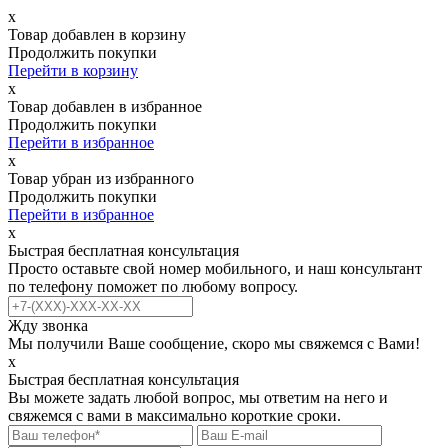
х
Товар добавлен в корзину
Продолжить покупки
Перейти в корзину
х
Товар добавлен в избранное
Продолжить покупки
Перейти в избранное
х
Товар убран из избранного
Продолжить покупки
Перейти в избранное
х
Быстрая бесплатная консультация
Просто оставьте свой номер мобильного, и наш консультант
по телефону поможет по любому вопросу.
Жду звонка
Мы получили Ваше сообщение, скоро мы свяжемся с Вами!
х
Быстрая бесплатная консультация
Вы можете задать любой вопрос, мы ответим на него и
свяжемся с вами в максимально короткие сроки.