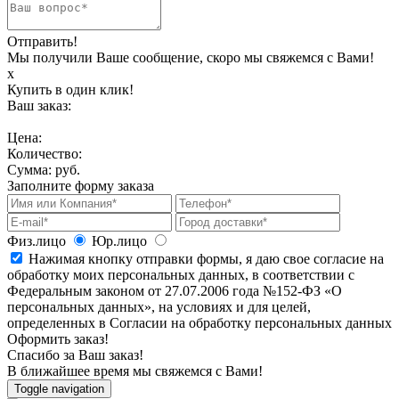
Отправить!
Мы получили Ваше сообщение, скоро мы свяжемся с Вами!
х
Купить в один клик!
Ваш заказ:
Цена:
Количество:
Сумма:
руб.
Заполните форму заказа
Физ.лицо
Юр.лицо
Нажимая кнопку отправки формы, я даю свое согласие на
обработку моих персональных данных, в соответствии с
Федеральным законом от 27.07.2006 года №152-ФЗ «О
персональных данных», на условиях и для целей,
определенных в Согласии на обработку персональных данных
Оформить заказ!
Спасибо за Ваш заказ!
В ближайшее время мы свяжемся с Вами!
Toggle navigation