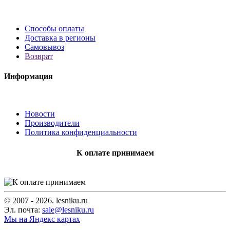
Способы оплаты
Доставка в регионы
Самовывоз
Возврат
Информация
Новости
Производители
Политика конфиденциальности
К оплате принимаем
© 2007 - 2026. lesniku.ru
Эл. почта:
sale@lesniku.ru
Мы на Яндекс картах