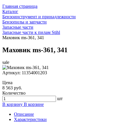
Главная страница
Каталог
Бензоинструмент и принадлежности
Бензопилы и запчасти
Запасные части
Запасные части к пилам Stihl
Маховик ms-361, 341
Маховик ms-361, 341
sale
Артикул:
11354001203
Цена
8 563 руб.
Количество
шт
В корзину
В корзине
Описание
Характеристики