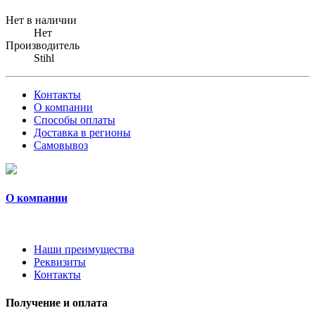
Нет в наличии
Нет
Производитель
Stihl
Контакты
О компании
Способы оплаты
Доставка в регионы
Самовывоз
О компании
Наши преимущества
Реквизиты
Контакты
Получение и оплата