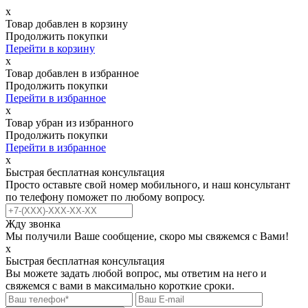
х
Товар добавлен в корзину
Продолжить покупки
Перейти в корзину
х
Товар добавлен в избранное
Продолжить покупки
Перейти в избранное
х
Товар убран из избранного
Продолжить покупки
Перейти в избранное
х
Быстрая бесплатная консультация
Просто оставьте свой номер мобильного, и наш консультант
по телефону поможет по любому вопросу.
Жду звонка
Мы получили Ваше сообщение, скоро мы свяжемся с Вами!
х
Быстрая бесплатная консультация
Вы можете задать любой вопрос, мы ответим на него и
свяжемся с вами в максимально короткие сроки.