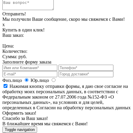
Отправить!
Мы получили Ваше сообщение, скоро мы свяжемся с Вами!
х
Купить в один клик!
Ваш заказ:
Цена:
Количество:
Сумма:
руб.
Заполните форму заказа
Физ.лицо
Юр.лицо
Нажимая кнопку отправки формы, я даю свое согласие на
обработку моих персональных данных, в соответствии с
Федеральным законом от 27.07.2006 года №152-ФЗ «О
персональных данных», на условиях и для целей,
определенных в Согласии на обработку персональных данных
Оформить заказ!
Спасибо за Ваш заказ!
В ближайшее время мы свяжемся с Вами!
Toggle navigation