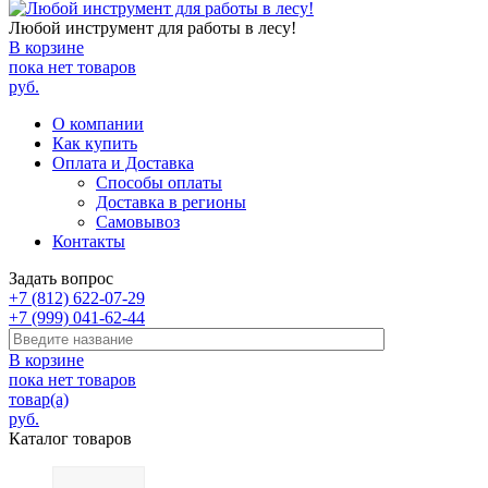
Любой инструмент для работы в лесу!
В корзине
пока нет товаров
руб.
О компании
Как купить
Оплата и Доставка
Способы оплаты
Доставка в регионы
Самовывоз
Контакты
Задать вопрос
+7 (812) 622-07-29
+7 (999) 041-62-44
В корзине
пока нет товаров
товар(а)
руб.
Каталог товаров