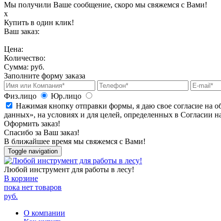
Мы получили Ваше сообщение, скоро мы свяжемся с Вами!
х
Купить в один клик!
Ваш заказ:
Цена:
Количество:
Сумма:
руб.
Заполните форму заказа
Физ.лицо
Юр.лицо
Нажимая кнопку отправки формы, я даю свое согласие на о
данных», на условиях и для целей, определенных в Согласии 
Оформить заказ!
Спасибо за Ваш заказ!
В ближайшее время мы свяжемся с Вами!
Toggle navigation
Любой инструмент для работы в лесу!
В корзине
пока нет товаров
руб.
О компании