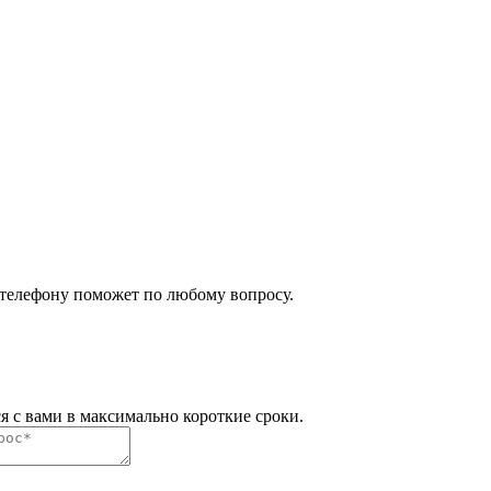
 телефону поможет по любому вопросу.
я с вами в максимально короткие сроки.