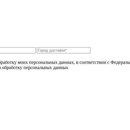
бработку моих персональных данных, в соответствии с Федерал
на обработку персональных данных