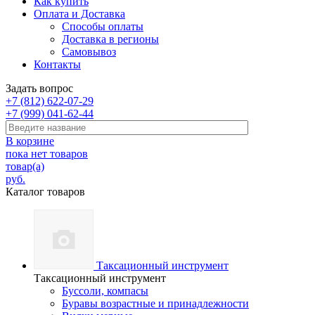
Как купить
Оплата и Доставка
Способы оплаты
Доставка в регионы
Самовывоз
Контакты
Задать вопрос
+7 (812) 622-07-29
+7 (999) 041-62-44
В корзине
пока нет товаров
товар(а)
руб.
Каталог товаров
Таксационный инструмент
Таксационный инструмент
Буссоли, компасы
Буравы возрастные и принадлежности