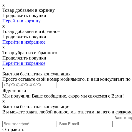
х
Товар добавлен в корзину
Продолжить покупки
Перейти в корзину
х
Товар добавлен в избранное
Продолжить покупки
Перейти в избранное
х
Товар убран из избранного
Продолжить покупки
Перейти в избранное
х
Быстрая бесплатная консультация
Просто оставьте свой номер мобильного, и наш консультант по
Жду звонка
Мы получили Ваше сообщение, скоро мы свяжемся с Вами!
х
Быстрая бесплатная консультация
Вы можете задать любой вопрос, мы ответим на него и свяжемс
Отправить!