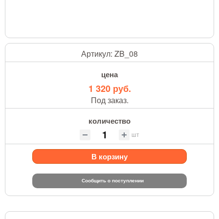
Артикул:
ZB_08
цена
1 320 руб.
Под заказ.
количество
шт
В корзину
Сообщить о поступлении