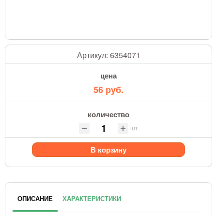
Артикул:
6354071
цена
56 руб.
количество
шт
В корзину
ОПИСАНИЕ
ХАРАКТЕРИСТИКИ