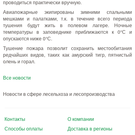
проводиться практически вручную.
Авиапожарные экипированы зимними спальными
мешками и палатками, т.к. в течение всего периода
тушения будут жить в полевом лагере. Ночные
температуры в заповеднике приближаются к 0°С и
опускаются ниже 0°С.
Тушение пожара позволит сохранить местообитания
редчайших видов, таких как амурский тигр, пятнистый
олень и горал.
Все новости
Новости в сфере лесельхоза и лесопроизводства
Контакты
О компании
Способы оплаты
Доставка в регионы