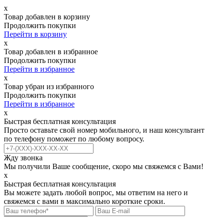
х
Товар добавлен в корзину
Продолжить покупки
Перейти в корзину
х
Товар добавлен в избранное
Продолжить покупки
Перейти в избранное
х
Товар убран из избранного
Продолжить покупки
Перейти в избранное
х
Быстрая бесплатная консультация
Просто оставьте свой номер мобильного, и наш консультант
по телефону поможет по любому вопросу.
Жду звонка
Мы получили Ваше сообщение, скоро мы свяжемся с Вами!
х
Быстрая бесплатная консультация
Вы можете задать любой вопрос, мы ответим на него и
свяжемся с вами в максимально короткие сроки.