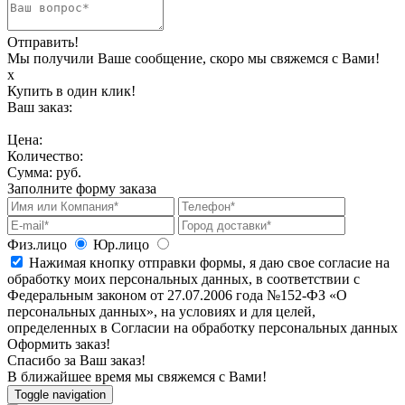
Отправить!
Мы получили Ваше сообщение, скоро мы свяжемся с Вами!
х
Купить в один клик!
Ваш заказ:
Цена:
Количество:
Сумма:
руб.
Заполните форму заказа
Физ.лицо
Юр.лицо
Нажимая кнопку отправки формы, я даю свое согласие на
обработку моих персональных данных, в соответствии с
Федеральным законом от 27.07.2006 года №152-ФЗ «О
персональных данных», на условиях и для целей,
определенных в Согласии на обработку персональных данных
Оформить заказ!
Спасибо за Ваш заказ!
В ближайшее время мы свяжемся с Вами!
Toggle navigation