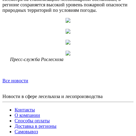
регионе сохраняется высокий уровень пожарной опасности
природных территорий по условиям погоды.
Пресс-служба Рослесхоза
Все новости
Новости в сфере лесельхоза и лесопроизводства
Контакты
О компании
Способы оплаты
Доставка в регионы
Самовывоз