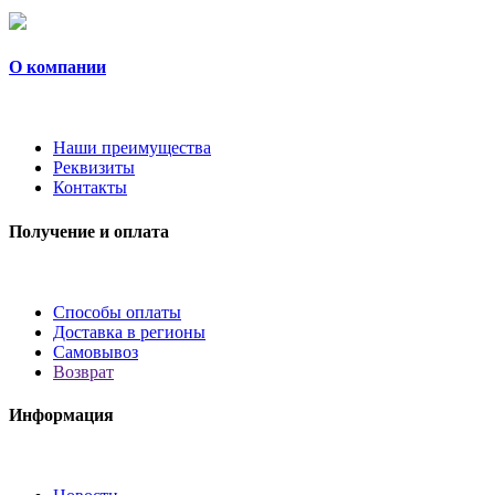
О компании
Наши преимущества
Реквизиты
Контакты
Получение и оплата
Способы оплаты
Доставка в регионы
Самовывоз
Возврат
Информация