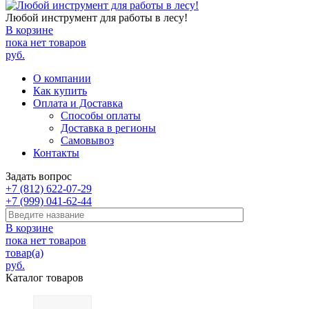
Любой инструмент для работы в лесу!
В корзине
пока нет товаров
руб.
О компании
Как купить
Оплата и Доставка
Способы оплаты
Доставка в регионы
Самовывоз
Контакты
Задать вопрос
+7 (812) 622-07-29
+7 (999) 041-62-44
В корзине
пока нет товаров
товар(а)
руб.
Каталог товаров