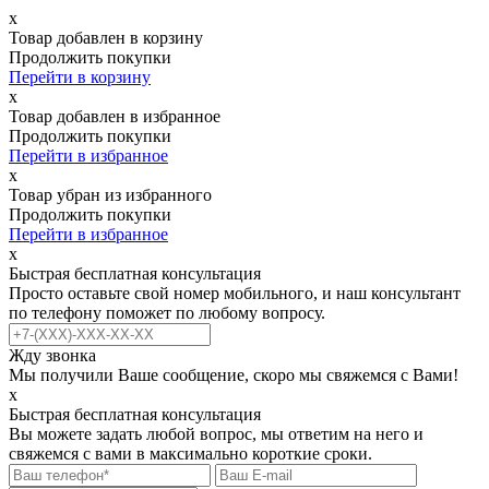
х
Товар добавлен в корзину
Продолжить покупки
Перейти в корзину
х
Товар добавлен в избранное
Продолжить покупки
Перейти в избранное
х
Товар убран из избранного
Продолжить покупки
Перейти в избранное
х
Быстрая бесплатная консультация
Просто оставьте свой номер мобильного, и наш консультант
по телефону поможет по любому вопросу.
Жду звонка
Мы получили Ваше сообщение, скоро мы свяжемся с Вами!
х
Быстрая бесплатная консультация
Вы можете задать любой вопрос, мы ответим на него и
свяжемся с вами в максимально короткие сроки.