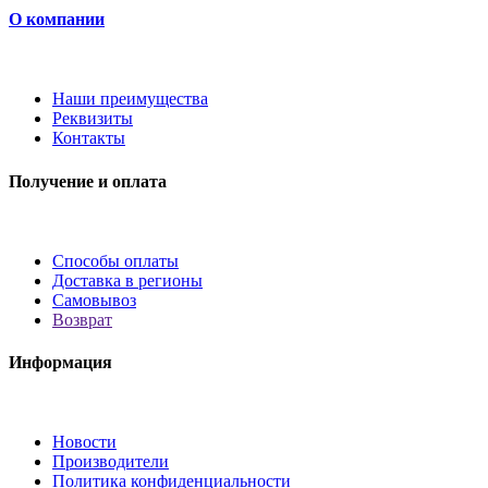
О компании
Наши преимущества
Реквизиты
Контакты
Получение и оплата
Способы оплаты
Доставка в регионы
Самовывоз
Возврат
Информация
Новости
Производители
Политика конфиденциальности