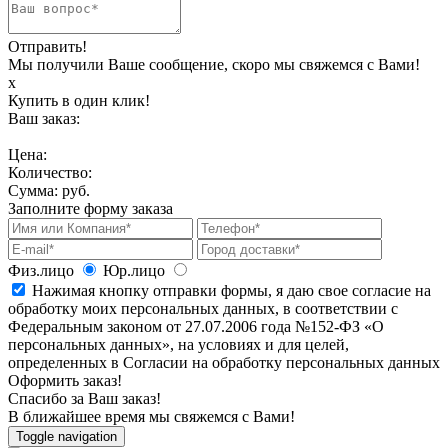
Отправить!
Мы получили Ваше сообщение, скоро мы свяжемся с Вами!
х
Купить в один клик!
Ваш заказ:
Цена:
Количество:
Сумма:
руб.
Заполните форму заказа
Физ.лицо
Юр.лицо
Нажимая кнопку отправки формы, я даю свое согласие на
обработку моих персональных данных, в соответствии с
Федеральным законом от 27.07.2006 года №152-ФЗ «О
персональных данных», на условиях и для целей,
определенных в Согласии на обработку персональных данных
Оформить заказ!
Спасибо за Ваш заказ!
В ближайшее время мы свяжемся с Вами!
Toggle navigation