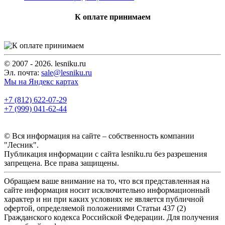
К оплате принимаем
© 2007 - 2026. lesniku.ru
Эл. почта:
sale@lesniku.ru
Мы на Яндекс картах
+7 (812) 622-07-29
+7 (999) 041-62-44
© Вся информация на сайте – собственность компании
"Лесник".
Публикация информации с сайта lesniku.ru без разрешения
запрещена. Все права защищены.
Обращаем ваше внимание на то, что вся представленная на
сайте информация носит исключительно информационный
характер и ни при каких условиях не является публичной
офертой, определяемой положениями Статьи 437 (2)
Гражданского кодекса Российской Федерации. Для получения