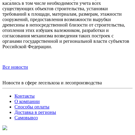
касались в том числе необходимости учета всех
существующих объектов строительства, установки
требований к площади, материалам, размерам, этажности
сооружений, предоставления возможности вырубки
древесины в непосредственной близости от строительства,
отопления этих избушек валежником, разработки и
согласования механизма возведения таких построек с
органами государственной и региональной власти субъектов
Российской Федерации.
Все новости
Новости в сфере лесельхоза и лесопроизводства
Контакты
О компании
Способы оплаты
Доставка в регионы
Самовывоз