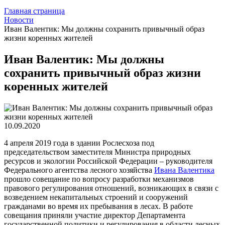
Главная страница
Новости
Иван Валентик: Мы должны сохранить привычный образ
жизни коренных жителей
Иван Валентик: Мы должны
сохранить привычный образ жизни
коренных жителей
10.09.2020
4 апреля 2019 года в здании Рослесхоза под
председательством заместителя Министра природных
ресурсов и экологии Российской Федерации – руководителя
Федерального агентства лесного хозяйства
Ивана Валентика
прошло совещание по вопросу разработки механизмов
правового регулирования отношений, возникающих в связи с
возведением некапитальных строений и сооружений
гражданами во время их пребывания в лесах. В работе
совещания приняли участие директор Департамента
государственной политики и регулирования в области лесных