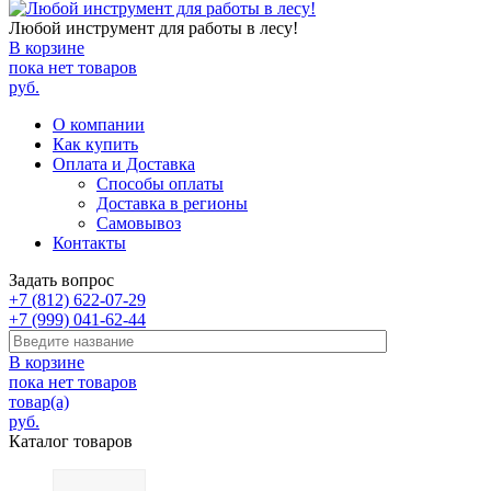
Любой инструмент для работы в лесу!
В корзине
пока нет товаров
руб.
О компании
Как купить
Оплата и Доставка
Способы оплаты
Доставка в регионы
Самовывоз
Контакты
Задать вопрос
+7 (812) 622-07-29
+7 (999) 041-62-44
В корзине
пока нет товаров
товар(а)
руб.
Каталог товаров