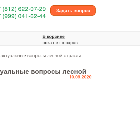
 (812) 622-07-29
Задать вопрос
 (999) 041-62-44
В корзине
пока нет товаров
 актуальные вопросы лесной отрасли
туальные вопросы лесной
10.09.2020