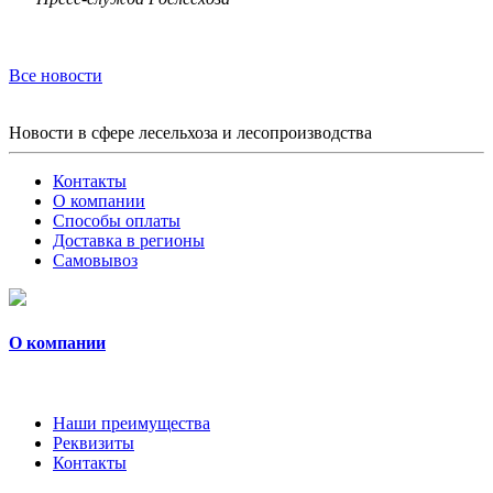
Все новости
Новости в сфере лесельхоза и лесопроизводства
Контакты
О компании
Способы оплаты
Доставка в регионы
Самовывоз
О компании
Наши преимущества
Реквизиты
Контакты