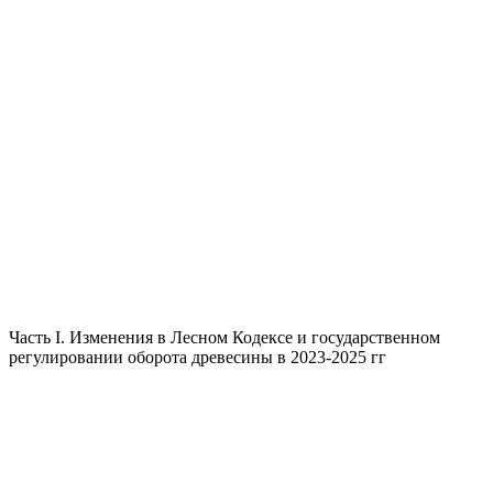
Часть I. Изменения в Лесном Кодексе и государственном
регулировании оборота древесины в 2023-2025 гг