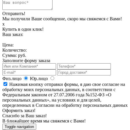
Отправить!
Мы получили Ваше сообщение, скоро мы свяжемся с Вами!
х
Купить в один клик!
Ваш заказ:
Цена:
Количество:
Сумма:
руб.
Заполните форму заказа
Физ.лицо
Юр.лицо
Нажимая кнопку отправки формы, я даю свое согласие на
обработку моих персональных данных, в соответствии с
Федеральным законом от 27.07.2006 года №152-ФЗ «О
персональных данных», на условиях и для целей,
определенных в Согласии на обработку персональных данных
Оформить заказ!
Спасибо за Ваш заказ!
В ближайшее время мы свяжемся с Вами!
Toggle navigation