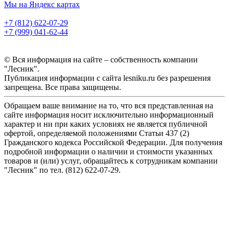
Мы на Яндекс картах
+7 (812) 622-07-29
+7 (999) 041-62-44
© Вся информация на сайте – собственность компании
"Лесник".
Публикация информации с сайта lesniku.ru без разрешения
запрещена. Все права защищены.
Обращаем ваше внимание на то, что вся представленная на
сайте информация носит исключительно информационный
характер и ни при каких условиях не является публичной
офертой, определяемой положениями Статьи 437 (2)
Гражданского кодекса Российской Федерации. Для получения
подробной информации о наличии и стоимости указанных
товаров и (или) услуг, обращайтесь к сотрудникам компании
"Лесник" по тел. (812) 622-07-29.