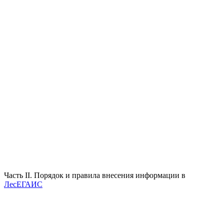
Часть II. Порядок и правила внесения информации в
ЛесЕГАИС