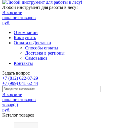
Любой инструмент для работы в лесу!
В корзине
пока нет товаров
руб.
О компании
Как купить
Оплата и Доставка
Способы оплаты
Доставка в регионы
Самовывоз
Контакты
Задать вопрос
+7 (812) 622-07-29
+7 (999) 041-62-44
В корзине
пока нет товаров
товар(а)
руб.
Каталог товаров