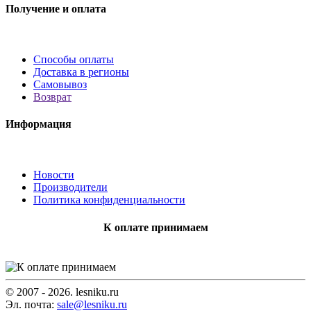
Получение и оплата
Способы оплаты
Доставка в регионы
Самовывоз
Возврат
Информация
Новости
Производители
Политика конфиденциальности
К оплате принимаем
© 2007 - 2026. lesniku.ru
Эл. почта:
sale@lesniku.ru