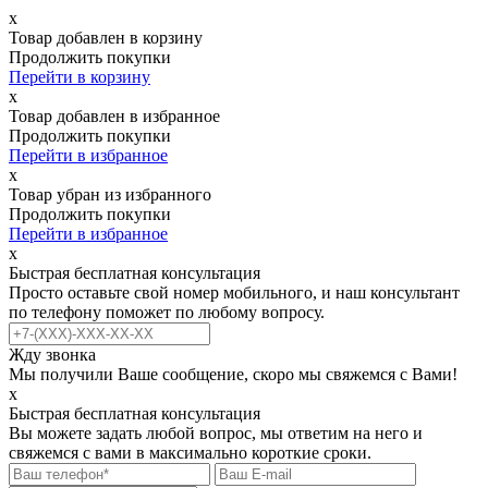
х
Товар добавлен в корзину
Продолжить покупки
Перейти в корзину
х
Товар добавлен в избранное
Продолжить покупки
Перейти в избранное
х
Товар убран из избранного
Продолжить покупки
Перейти в избранное
х
Быстрая бесплатная консультация
Просто оставьте свой номер мобильного, и наш консультант
по телефону поможет по любому вопросу.
Жду звонка
Мы получили Ваше сообщение, скоро мы свяжемся с Вами!
х
Быстрая бесплатная консультация
Вы можете задать любой вопрос, мы ответим на него и
свяжемся с вами в максимально короткие сроки.