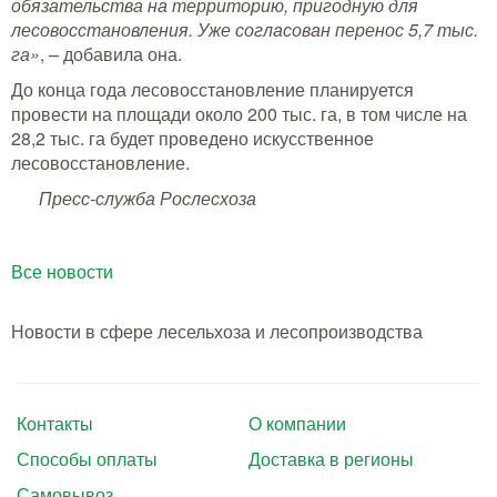
обязательства на территорию, пригодную для
лесовосстановления. Уже согласован перенос 5,7 тыс.
га»
, – добавила она.
До конца года лесовосстановление планируется
провести на площади около 200 тыс. га, в том числе на
28,2 тыс. га будет проведено искусственное
лесовосстановление.
Пресс-служба Рослесхоза
Все новости
Новости в сфере лесельхоза и лесопроизводства
Контакты
О компании
Способы оплаты
Доставка в регионы
Самовывоз