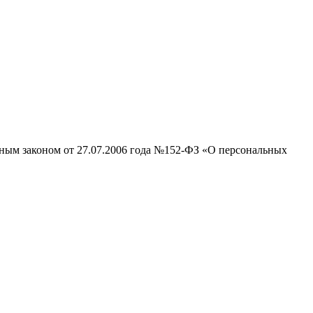
ьным законом от 27.07.2006 года №152-ФЗ «О персональных