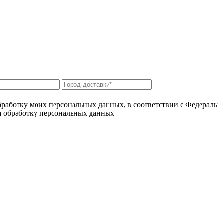
бработку моих персональных данных, в соответствии с Федерал
на обработку персональных данных