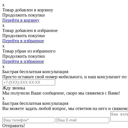
х
Товар добавлен в корзину
Продолжить покупки
Перейти в корзину
х
Товар добавлен в избранное
Продолжить покупки
Перейти в избранное
х
Товар убран из избранного
Продолжить покупки
Перейти в избранное
х
Быстрая бесплатная консультация
Просто оставьте свой номер мобильного, и наш консультант по
Жду звонка
Мы получили Ваше сообщение, скоро мы свяжемся с Вами!
х
Быстрая бесплатная консультация
Вы можете задать любой вопрос, мы ответим на него и свяжемс
Отправить!