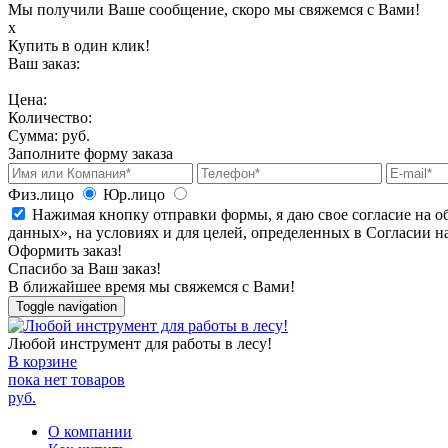
Мы получили Ваше сообщение, скоро мы свяжемся с Вами!
х
Купить в один клик!
Ваш заказ:
Цена:
Количество:
Сумма:
руб.
Заполните форму заказа
Физ.лицо
Юр.лицо
Нажимая кнопку отправки формы, я даю свое согласие на о
данных», на условиях и для целей, определенных в Согласии 
Оформить заказ!
Спасибо за Ваш заказ!
В ближайшее время мы свяжемся с Вами!
Toggle navigation
Любой инструмент для работы в лесу!
В корзине
пока нет товаров
руб.
О компании