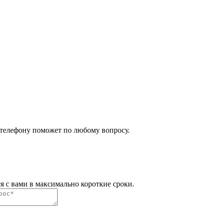
 телефону поможет по любому вопросу.
я с вами в максимально короткие сроки.