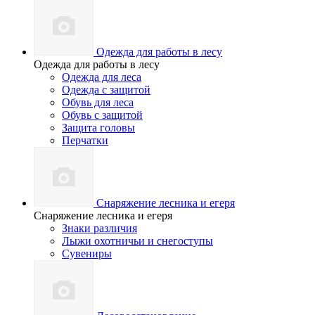
Одежда для работы в лесу
Одежда для работы в лесу
Одежда для леса
Одежда с защитой
Обувь для леса
Обувь с защитой
Защита головы
Перчатки
Снаряжение лесника и егеря
Снаряжение лесника и егеря
Знаки различия
Лыжи охотничьи и снегоступы
Сувениры