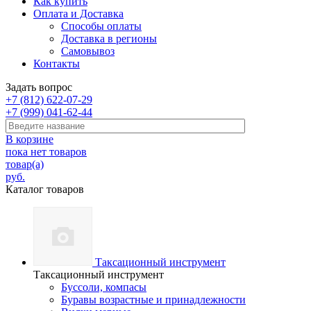
Как купить
Оплата и Доставка
Способы оплаты
Доставка в регионы
Самовывоз
Контакты
Задать вопрос
+7 (812) 622-07-29
+7 (999) 041-62-44
В корзине
пока нет товаров
товар(а)
руб.
Каталог товаров
Таксационный инструмент
Таксационный инструмент
Буссоли, компасы
Буравы возрастные и принадлежности