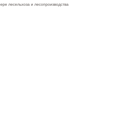
фере лесельхоза и лесопроизводства