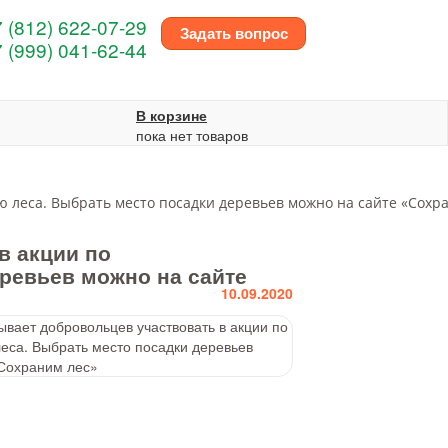
 (812) 622-07-29
Задать вопрос
 (999) 041-62-44
В корзине
пока нет товаров
ю леса. Выбрать место посадки деревьев можно на сайте «Сохр
в акции по
ревьев можно на сайте
10.09.2020