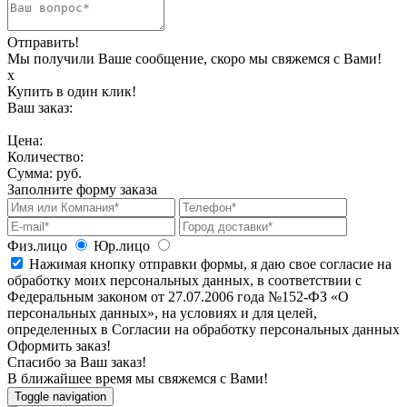
Отправить!
Мы получили Ваше сообщение, скоро мы свяжемся с Вами!
х
Купить в один клик!
Ваш заказ:
Цена:
Количество:
Сумма:
руб.
Заполните форму заказа
Физ.лицо
Юр.лицо
Нажимая кнопку отправки формы, я даю свое согласие на
обработку моих персональных данных, в соответствии с
Федеральным законом от 27.07.2006 года №152-ФЗ «О
персональных данных», на условиях и для целей,
определенных в Согласии на обработку персональных данных
Оформить заказ!
Спасибо за Ваш заказ!
В ближайшее время мы свяжемся с Вами!
Toggle navigation