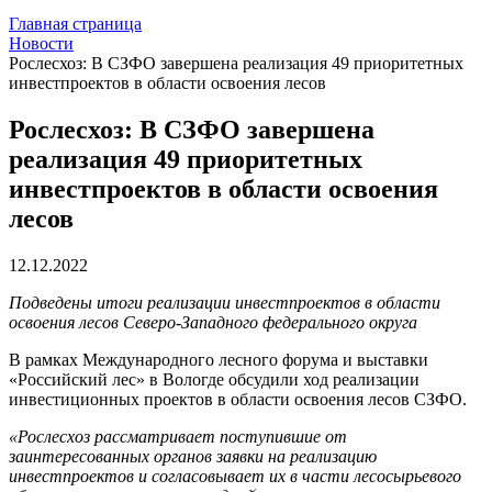
Главная страница
Новости
Рослесхоз: В СЗФО завершена реализация 49 приоритетных
инвестпроектов в области освоения лесов
Рослесхоз: В СЗФО завершена
реализация 49 приоритетных
инвестпроектов в области освоения
лесов
12.12.2022
Подведены итоги реализации инвестпроектов в области
освоения лесов Северо-Западного федерального округа
В рамках Международного лесного форума и выставки
«Российский лес» в Вологде обсудили ход реализации
инвестиционных проектов в области освоения лесов СЗФО.
«Рослесхоз рассматривает поступившие от
заинтересованных органов заявки на реализацию
инвестпроектов и согласовывает их в части лесосырьевого