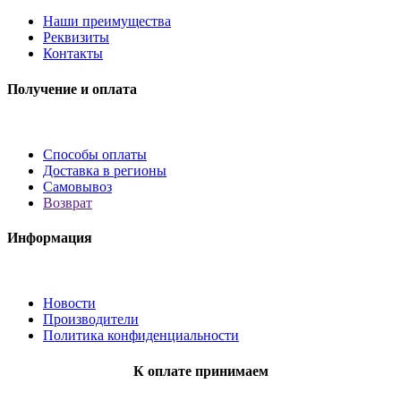
Наши преимущества
Реквизиты
Контакты
Получение и оплата
Способы оплаты
Доставка в регионы
Самовывоз
Возврат
Информация
Новости
Производители
Политика конфиденциальности
К оплате принимаем