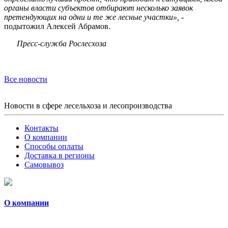
органы власти субъектов отбирают несколько заявок
претендующих на одни и те же лесные участки»,
-
подытожил Алексей Абрамов.
Пресс-служба Рослесхоза
Все новости
Новости в сфере лесельхоза и лесопроизводства
Контакты
О компании
Способы оплаты
Доставка в регионы
Самовывоз
О компании