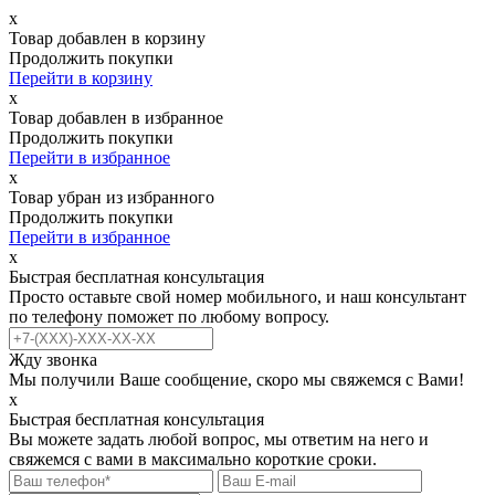
х
Товар добавлен в корзину
Продолжить покупки
Перейти в корзину
х
Товар добавлен в избранное
Продолжить покупки
Перейти в избранное
х
Товар убран из избранного
Продолжить покупки
Перейти в избранное
х
Быстрая бесплатная консультация
Просто оставьте свой номер мобильного, и наш консультант
по телефону поможет по любому вопросу.
Жду звонка
Мы получили Ваше сообщение, скоро мы свяжемся с Вами!
х
Быстрая бесплатная консультация
Вы можете задать любой вопрос, мы ответим на него и
свяжемся с вами в максимально короткие сроки.