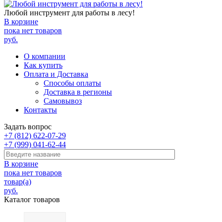
Любой инструмент для работы в лесу!
В корзине
пока нет товаров
руб.
О компании
Как купить
Оплата и Доставка
Способы оплаты
Доставка в регионы
Самовывоз
Контакты
Задать вопрос
+7 (812) 622-07-29
+7 (999) 041-62-44
В корзине
пока нет товаров
товар(а)
руб.
Каталог товаров