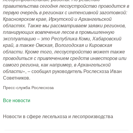
правительства сегодня лесоустройство проводится в
первую очередь в регионах с интенсивной заготовкой:
Красноярском крае, Иркутской и Архангельской
областях. Также мы рассматриваем заявки регионов,
планирующих вовлечение лесов в промышленную
эксплуатацию – это Республика Коми, Хабаровский
край, а также Омская, Вологодская и Кировская
области. Кроме того, лесоустройство может также
проводиться с привлечением средств инвесторов или
самого региона, как например, в Архангельской
области
», – сообщил руководитель Рослесхоза Иван
Советников.
Пресс-служба Рослесхоза
Все новости
Новости в сфере лесельхоза и лесопроизводства