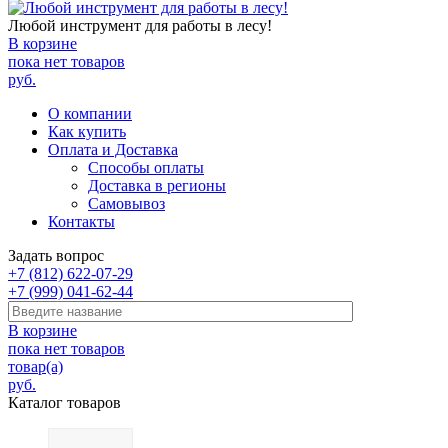
Любой инструмент для работы в лесу!
В корзине
пока нет товаров
руб.
О компании
Как купить
Оплата и Доставка
Способы оплаты
Доставка в регионы
Самовывоз
Контакты
Задать вопрос
+7 (812) 622-07-29
+7 (999) 041-62-44
В корзине
пока нет товаров
товар(а)
руб.
Каталог товаров