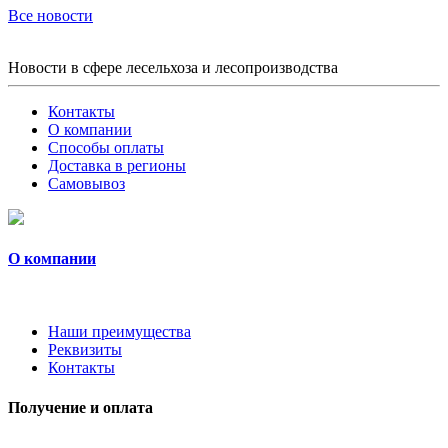
Все новости
Новости в сфере лесельхоза и лесопроизводства
Контакты
О компании
Способы оплаты
Доставка в регионы
Самовывоз
О компании
Наши преимущества
Реквизиты
Контакты
Получение и оплата