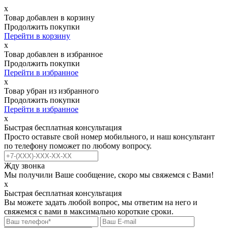
х
Товар добавлен в корзину
Продолжить покупки
Перейти в корзину
х
Товар добавлен в избранное
Продолжить покупки
Перейти в избранное
х
Товар убран из избранного
Продолжить покупки
Перейти в избранное
х
Быстрая бесплатная консультация
Просто оставьте свой номер мобильного, и наш консультант
по телефону поможет по любому вопросу.
Жду звонка
Мы получили Ваше сообщение, скоро мы свяжемся с Вами!
х
Быстрая бесплатная консультация
Вы можете задать любой вопрос, мы ответим на него и
свяжемся с вами в максимально короткие сроки.