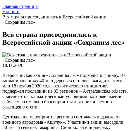
Главная страница
Новости
Вся страна присоединилась к Всероссийской акции
«Сохраним лес»
Вся страна присоединилась к
Всероссийской акции «Сохраним лес»
18.11.2020
Всероссийская акция «Сохраним лес» подходит к финалу. Из
запланированных 40 млн деревьев осталось высадить всего 2
млн.18 ноября 2020 года экологическую инициативу
поддержал последний из 85 регионов – Астраханская область.
Связано это с климатическими условиями, которые именно
сейчас максимально благоприятны для приживаемости
саженцев в степи.
Центральное мероприятие региона состоялось недалеко от
военного аэродрома «Ашулук». Участники акции высадили
50 тысяч сеянцев тамарикса. Свой вклад в поддержку