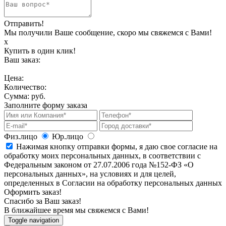
Отправить!
Мы получили Ваше сообщение, скоро мы свяжемся с Вами!
х
Купить в один клик!
Ваш заказ:
Цена:
Количество:
Сумма:
руб.
Заполните форму заказа
Физ.лицо
Юр.лицо
Нажимая кнопку отправки формы, я даю свое согласие на
обработку моих персональных данных, в соответствии с
Федеральным законом от 27.07.2006 года №152-ФЗ «О
персональных данных», на условиях и для целей,
определенных в Согласии на обработку персональных данных
Оформить заказ!
Спасибо за Ваш заказ!
В ближайшее время мы свяжемся с Вами!
Toggle navigation