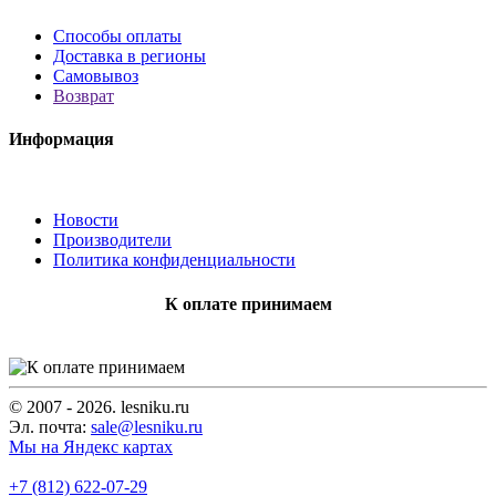
Способы оплаты
Доставка в регионы
Самовывоз
Возврат
Информация
Новости
Производители
Политика конфиденциальности
К оплате принимаем
© 2007 - 2026. lesniku.ru
Эл. почта:
sale@lesniku.ru
Мы на Яндекс картах
+7 (812) 622-07-29