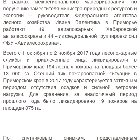
В рамках межрегионального маневрирования, по
поручению заместителя министра природных ресурсов и
экологии – руководителя Федерального агентства
лесного хозяйства Ивана Валентика в Приморье
работают 49 авиапожарных Хабаровской
авталесоохраны и 44 – из федеральной группировки сил
ФБУ «Авиалесоохрана».
Всего с 1 октября по 2 ноября 2017 года лесопожарные
службы и привлеченные лица ликвидировали в
Приморском крае 194 лесных пожара на площади более
13 000 га. Осенний пик пожароопасной ситуации в
Приморском крае в 2017 году характеризуется затяжным
периодом отсутствия осадков и сильной ветровой
нагрузки. Для сравнения, за аналогичный период
прошлого года было ликвидировано 19 пожаров на
площади 375 га.
По спутниковым снимкам, представленным