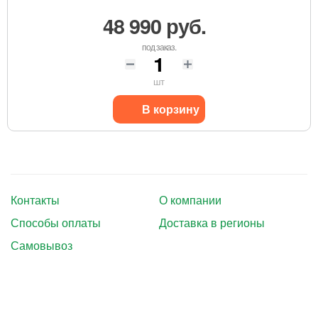
48 990 руб.
под заказ.
шт
В корзину
Контакты
О компании
Способы оплаты
Доставка в регионы
Самовывоз