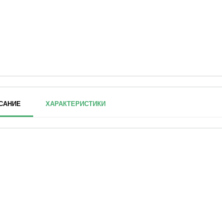
САНИЕ
ХАРАКТЕРИСТИКИ