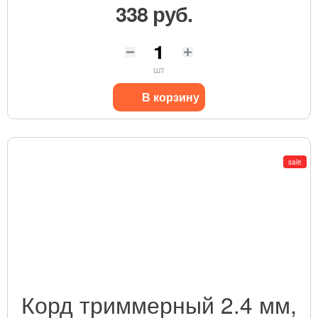
338 руб.
шт
В корзину
sale
Корд триммерный 2.4 мм,