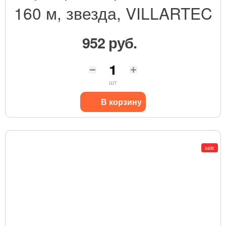
160 м, звезда, VILLARTEC
952 руб.
шт
В корзину
sale