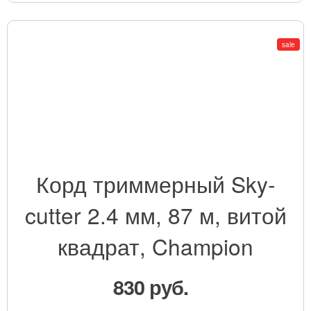
sale
Корд триммерный Sky-
cutter 2.4 мм, 87 м, витой
квадрат, Champion
830 руб.