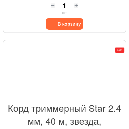
шт
В корзину
sale
Корд триммерный Star 2.4
мм, 40 м, звезда,