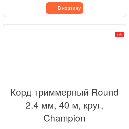
В корзину
sale
Корд триммерный Round
2.4 мм, 40 м, круг,
Champion