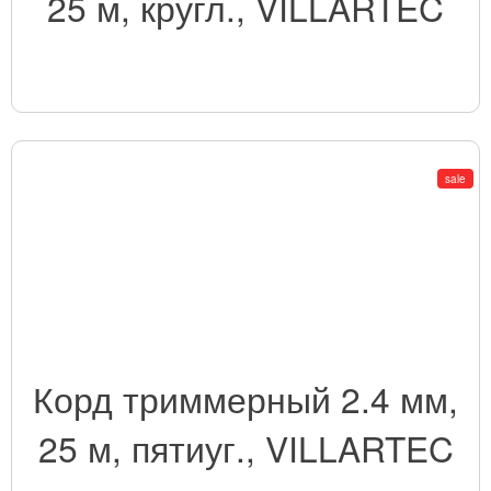
25 м, кругл., VILLARTEC
sale
Корд триммерный 2.4 мм,
25 м, пятиуг., VILLARTEC