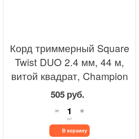
Корд триммерный Square
Twist DUO 2.4 мм, 44 м,
витой квадрат, Champion
505 руб.
шт
В корзину