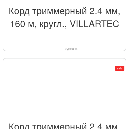
Корд триммерный 2.4 мм,
160 м, кругл., VILLARTEC
под заказ.
sale
Корд триммерный 2.4 мм,