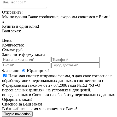
Отправить!
Мы получили Ваше сообщение, скоро мы свяжемся с Вами!
х
Купить в один клик!
Ваш заказ:
Цена:
Количество:
Сумма:
руб.
Заполните форму заказа
Физ.лицо
Юр.лицо
Нажимая кнопку отправки формы, я даю свое согласие на
обработку моих персональных данных, в соответствии с
Федеральным законом от 27.07.2006 года №152-ФЗ «О
персональных данных», на условиях и для целей,
определенных в Согласии на обработку персональных данных
Оформить заказ!
Спасибо за Ваш заказ!
В ближайшее время мы свяжемся с Вами!
Toggle navigation