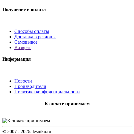
Получение и оплата
Способы оплаты
Доставка в регионы
Самовывоз
Возврат
Информация
Новости
Производители
Политика конфиденциальности
К оплате принимаем
© 2007 - 2026. lesniku.ru