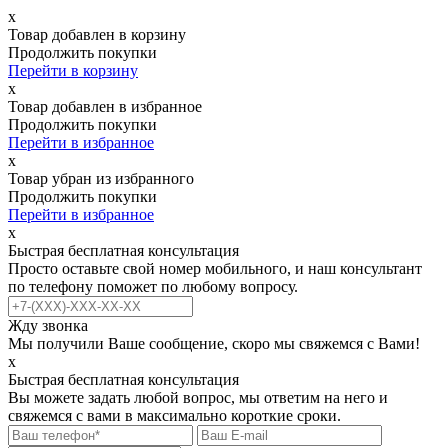
х
Товар добавлен в корзину
Продолжить покупки
Перейти в корзину
х
Товар добавлен в избранное
Продолжить покупки
Перейти в избранное
х
Товар убран из избранного
Продолжить покупки
Перейти в избранное
х
Быстрая бесплатная консультация
Просто оставьте свой номер мобильного, и наш консультант
по телефону поможет по любому вопросу.
Жду звонка
Мы получили Ваше сообщение, скоро мы свяжемся с Вами!
х
Быстрая бесплатная консультация
Вы можете задать любой вопрос, мы ответим на него и
свяжемся с вами в максимально короткие сроки.