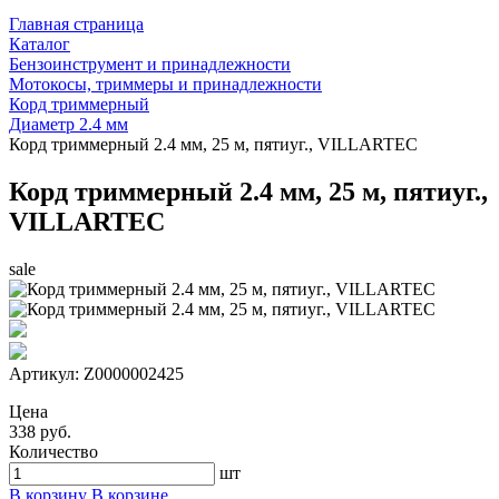
Главная страница
Каталог
Бензоинструмент и принадлежности
Мотокосы, триммеры и принадлежности
Корд триммерный
Диаметр 2.4 мм
Корд триммерный 2.4 мм, 25 м, пятиуг., VILLARTEC
Корд триммерный 2.4 мм, 25 м, пятиуг.,
VILLARTEC
sale
Артикул:
Z0000002425
Цена
338 руб.
Количество
шт
В корзину
В корзине