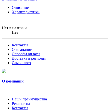
Описание
Характеристики
Нет в наличии
Нет
Контакты
О компании
Способы оплаты
Доставка в регионы
Самовывоз
О компании
Наши преимущества
Реквизиты
Контакты