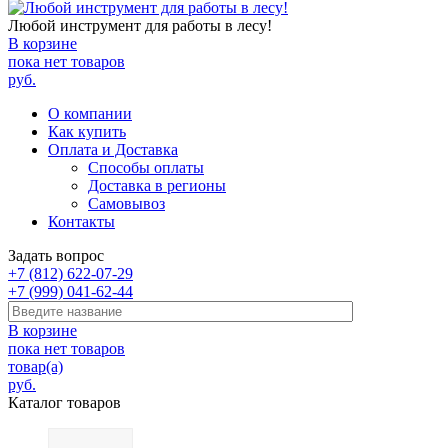
Любой инструмент для работы в лесу!
В корзине
пока нет товаров
руб.
О компании
Как купить
Оплата и Доставка
Способы оплаты
Доставка в регионы
Самовывоз
Контакты
Задать вопрос
+7 (812) 622-07-29
+7 (999) 041-62-44
В корзине
пока нет товаров
товар(а)
руб.
Каталог товаров