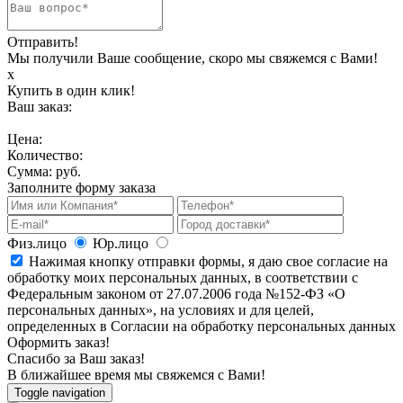
Отправить!
Мы получили Ваше сообщение, скоро мы свяжемся с Вами!
х
Купить в один клик!
Ваш заказ:
Цена:
Количество:
Сумма:
руб.
Заполните форму заказа
Физ.лицо
Юр.лицо
Нажимая кнопку отправки формы, я даю свое согласие на
обработку моих персональных данных, в соответствии с
Федеральным законом от 27.07.2006 года №152-ФЗ «О
персональных данных», на условиях и для целей,
определенных в Согласии на обработку персональных данных
Оформить заказ!
Спасибо за Ваш заказ!
В ближайшее время мы свяжемся с Вами!
Toggle navigation