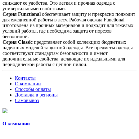
снижают ее удобства. Это легкая и прочная одежда с
универсальными свойствами.
Серия Functional
обеспечивает защиту и прекрасно подходит
для ежедневной работы в лесу. Рабочая одежда Functional
изготовлена из прочных материалов и подходит для тяжелых
условий работы, где необходима защита от порезов
бензопилой.
Серия Classic
представляет собой коллекцию бюджетных
надежных моделей защитной одежды. Все предметы одежды
соответствуют стандартам безопасности и имеют
дополнительные свойства, делающие их идеальными для
периодической работы с цепной пилой.
Контакты
О компании
Способы оплаты
Доставка в регионы
Самовывоз
О компании