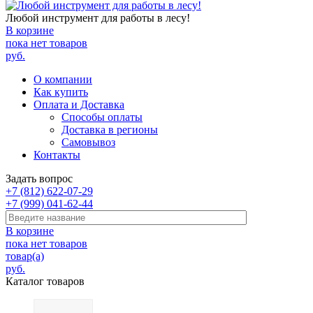
Любой инструмент для работы в лесу!
В корзине
пока нет товаров
руб.
О компании
Как купить
Оплата и Доставка
Способы оплаты
Доставка в регионы
Самовывоз
Контакты
Задать вопрос
+7 (812) 622-07-29
+7 (999) 041-62-44
В корзине
пока нет товаров
товар(а)
руб.
Каталог товаров