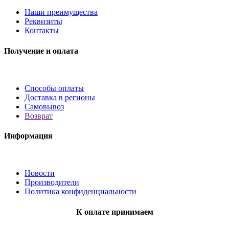
Наши преимущества
Реквизиты
Контакты
Получение и оплата
Способы оплаты
Доставка в регионы
Самовывоз
Возврат
Информация
Новости
Производители
Политика конфиденциальности
К оплате принимаем