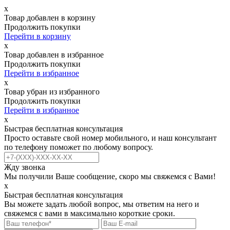
х
Товар добавлен в корзину
Продолжить покупки
Перейти в корзину
х
Товар добавлен в избранное
Продолжить покупки
Перейти в избранное
х
Товар убран из избранного
Продолжить покупки
Перейти в избранное
х
Быстрая бесплатная консультация
Просто оставьте свой номер мобильного, и наш консультант
по телефону поможет по любому вопросу.
Жду звонка
Мы получили Ваше сообщение, скоро мы свяжемся с Вами!
х
Быстрая бесплатная консультация
Вы можете задать любой вопрос, мы ответим на него и
свяжемся с вами в максимально короткие сроки.