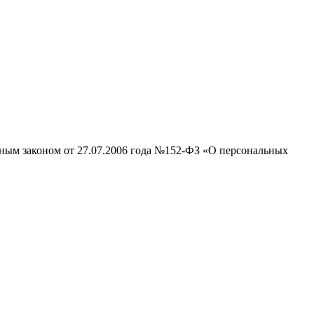
ьным законом от 27.07.2006 года №152-ФЗ «О персональных