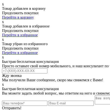
х
Товар добавлен в корзину
Продолжить покупки
Перейти в корзину
х
Товар добавлен в избранное
Продолжить покупки
Перейти в избранное
х
Товар убран из избранного
Продолжить покупки
Перейти в избранное
х
Быстрая бесплатная консультация
Просто оставьте свой номер мобильного, и наш консультант по
Жду звонка
Мы получили Ваше сообщение, скоро мы свяжемся с Вами!
х
Быстрая бесплатная консультация
Вы можете задать любой вопрос, мы ответим на него и свяжемс
Отправить!