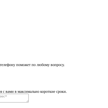
 телефону поможет по любому вопросу.
я с вами в максимально короткие сроки.