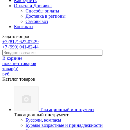
Как купить
Оплата и Доставка
Способы оплаты
Доставка в регионы
Самовывоз
Контакты
Задать вопрос
+7 (812) 622-07-29
+7 (999) 041-62-44
В корзине
пока нет товаров
товар(а)
руб.
Каталог товаров
Таксационный инструмент
Таксационный инструмент
Буссоли, компасы
Буравы возрастные и принадлежности