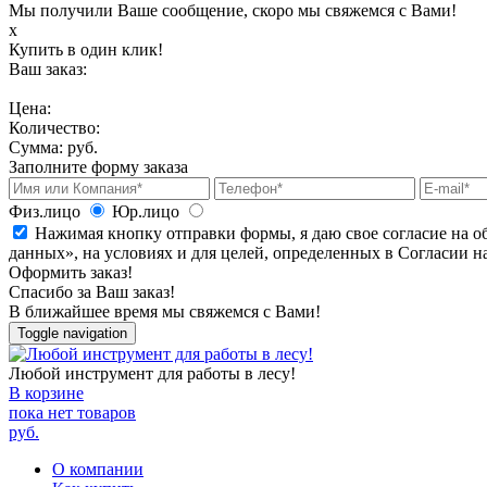
Мы получили Ваше сообщение, скоро мы свяжемся с Вами!
х
Купить в один клик!
Ваш заказ:
Цена:
Количество:
Сумма:
руб.
Заполните форму заказа
Физ.лицо
Юр.лицо
Нажимая кнопку отправки формы, я даю свое согласие на о
данных», на условиях и для целей, определенных в Согласии 
Оформить заказ!
Спасибо за Ваш заказ!
В ближайшее время мы свяжемся с Вами!
Toggle navigation
Любой инструмент для работы в лесу!
В корзине
пока нет товаров
руб.
О компании