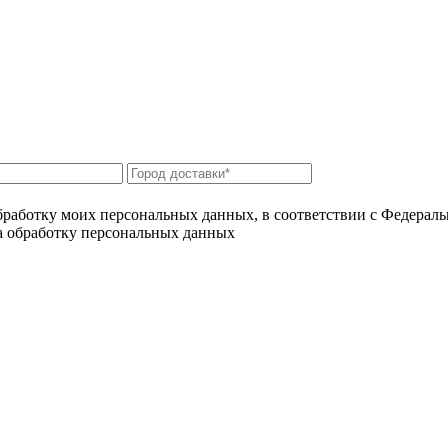
бработку моих персональных данных, в соответствии с Федерал
на обработку персональных данных