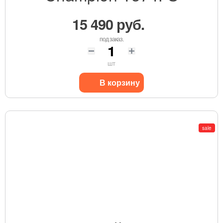
15 490 руб.
под заказ.
шт
В корзину
sale